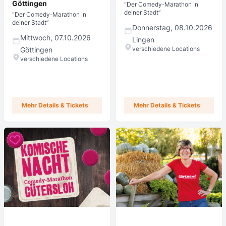
Göttingen
"Der Comedy-Marathon in
deiner Stadt“
"Der Comedy-Marathon in
deiner Stadt“
Donnerstag, 08.10.2026
Mittwoch, 07.10.2026
Lingen
verschiedene Locations
Göttingen
verschiedene Locations
Mehr Details & Tickets
Mehr Details & Tickets