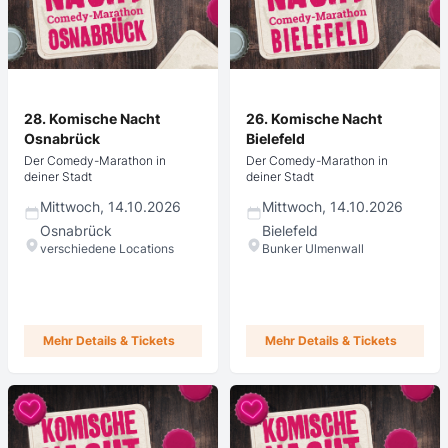
28. Komische Nacht
26. Komische Nacht
Osnabrück
Bielefeld
Der Comedy-Marathon in
Der Comedy-Marathon in
deiner Stadt
deiner Stadt
Mittwoch, 14.10.2026
Mittwoch, 14.10.2026
Osnabrück
Bielefeld
verschiedene Locations
Bunker Ulmenwall
Mehr Details & Tickets
Mehr Details & Tickets