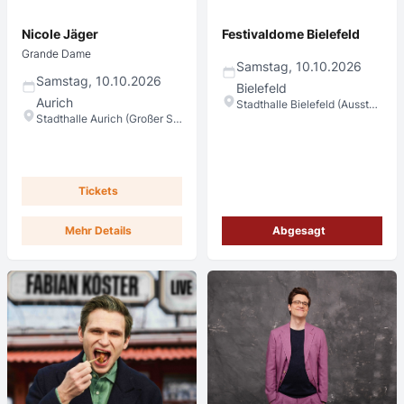
Nicole Jäger
Festivaldome Bielefeld
Grande Dame
Samstag, 10.10.2026
Samstag, 10.10.2026
Bielefeld
Aurich
Stadthalle Bielefeld (Ausstellungshalle)
Stadthalle Aurich (Großer Saal)
Tickets
Mehr Details
Abgesagt