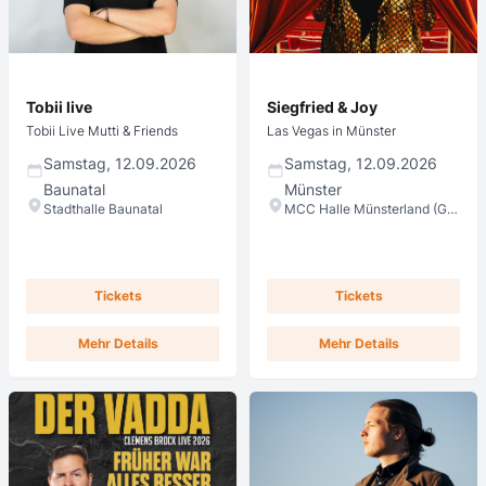
Tobii live
Siegfried & Joy
Tobii Live Mutti & Friends
Las Vegas in Münster
Samstag, 12.09.2026
Samstag, 12.09.2026
Baunatal
Münster
Stadthalle Baunatal
MCC Halle Münsterland (Große Halle)
Tickets
Tickets
Mehr Details
Mehr Details
CTS