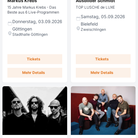
Markus Krebs
Ausbilder Schmidt
15 Jahre Markus Krebs - Das
TOP LUSCHE de LUXE
Beste aus 6 Live-Programmen
Samstag, 05.09.2026
Donnerstag, 03.09.2026
Bielefeld
Göttingen
Zweischlingen
Stadthalle Göttingen
Tickets
Tickets
Mehr Details
Mehr Details