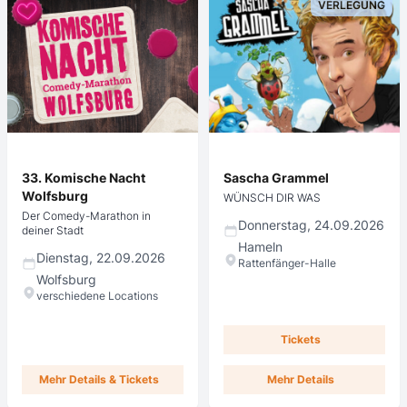
VERLEGUNG
33. Komische Nacht
Sascha Grammel
Wolfsburg
WÜNSCH DIR WAS
Der Comedy-Marathon in
Donnerstag, 24.09.2026
deiner Stadt
Hameln
Dienstag, 22.09.2026
Rattenfänger-Halle
Wolfsburg
verschiedene Locations
Tickets
Mehr Details & Tickets
Mehr Details