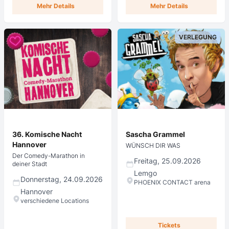
Mehr Details
Mehr Details
VERLEGUNG
36. Komische Nacht
Sascha Grammel
Hannover
WÜNSCH DIR WAS
Der Comedy-Marathon in
Freitag, 25.09.2026
deiner Stadt
Lemgo
Donnerstag, 24.09.2026
PHOENIX CONTACT arena
Hannover
verschiedene Locations
Tickets