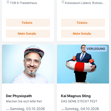
TOR 6 Theaterhaus
Kolosseum Lübeck (Kolosseum)
Tickets
Tickets
Mehr Details
Mehr Details
VERLEGUNG
CTS
Reservix
Der Physiopath
Kai Magnus Sting
Machen Sie sich bitte frei!
DAS GENIE STECKT FEST
Samstag, 03.10.2026
Sonntag, 04.10.2026