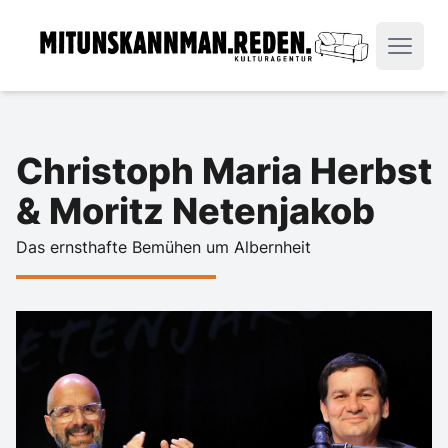
Christoph Maria Herbst
& Moritz Netenjakob
Das ernsthafte Bemühen um Albernheit