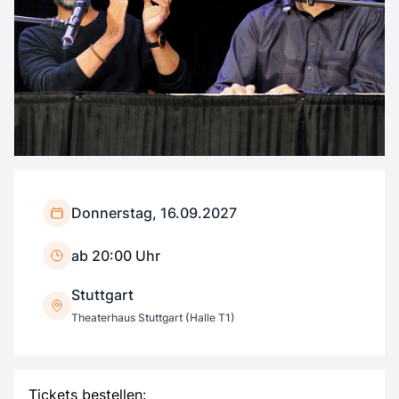
Donnerstag, 16.09.2027
ab 20:00 Uhr
Stuttgart
Theaterhaus Stuttgart (Halle T1)
Tickets bestellen: