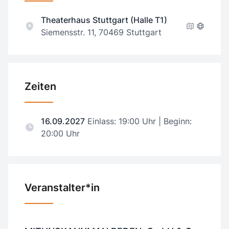
Theaterhaus Stuttgart (Halle T1)
Siemensstr. 11, 70469 Stuttgart
Zeiten
16.09.2027
Einlass: 19:00 Uhr | Beginn:
20:00 Uhr
Veranstalter*in