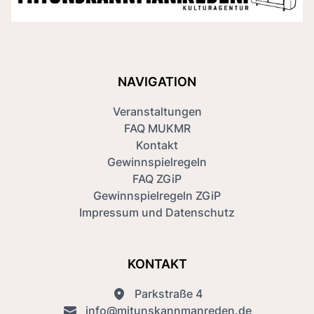
NAVIGATION
Veranstaltungen
FAQ MUKMR
Kontakt
Gewinnspielregeln
FAQ ZGiP
Gewinnspielregeln ZGiP
Impressum und Datenschutz
KONTAKT
Parkstraße 4
info@mitunskannmanreden.de