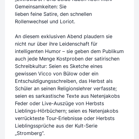
Gemeinsamkeiten: Sie
lieben feine Satire, den schnellen
Rollenwechsel und Loriot.
An diesem exklusiven Abend plaudern sie
nicht nur über ihre Leidenschaft für
intelligenten Humor – sie geben dem Publikum
auch jede Menge Kostproben der satirischen
Schreibkultur: Seien es Sketche eines
gewissen Vicco von Bülow oder ein
Entschuldigungsschreiben, das Herbst als
Schüler an seinen Religionslehrer verfasste;
seien es sarkastische Texte aus Netenjakobs
Feder oder Live-Auszüge von Herbsts
Lieblings-Hörbüchern; seien es Netenjakobs
verrückteste Tour-Erlebnisse oder Herbsts
Lieblingssprüche aus der Kult-Serie
„Stromberg“.