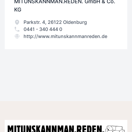
MITUNSKANNMAN.REDEN. GmbH & Co.
KG
Parkstr. 4, 26122 Oldenburg
0441 - 340 444 0
http://www.mitunskannmanreden.de