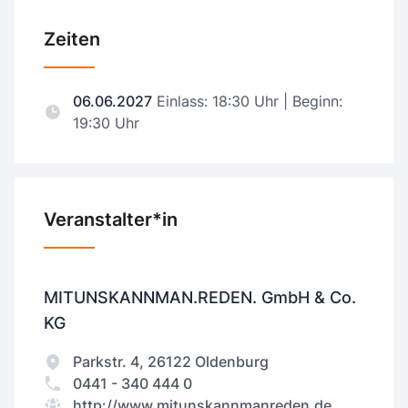
Zeiten
06.06.2027
Einlass: 18:30 Uhr | Beginn:
19:30 Uhr
Veranstalter*in
MITUNSKANNMAN.REDEN. GmbH & Co.
KG
Parkstr. 4, 26122 Oldenburg
0441 - 340 444 0
http://www.mitunskannmanreden.de