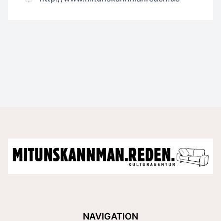
NAVIGATION