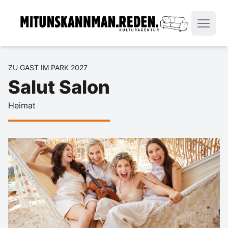
ZU GAST IM PARK 2027
Salut Salon
Heimat