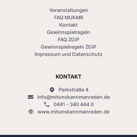
Veranstaltungen
FAQ MUKMR
Kontakt
Gewinnspielregeln
FAQ ZGiP
Gewinnspielregeln ZGiP
Impressum und Datenschutz
KONTAKT
Parkstraße 4
info@mitunskannmanreden.de
0441 - 340 444 0
www.mitunskannmanreden.de