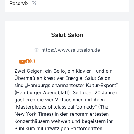
Reservix
Salut Salon
https://www.salutsalon.de
Zwei Geigen, ein Cello, ein Klavier - und ein
Übermaß an kreativer Energie: Salut Salon
sind „Hamburgs charmantester Kultur-Export“
(Hamburger Abendblatt). Seit über 20 Jahren
gastieren die vier Virtuosinnen mit ihren
„Masterpieces of ‚classical ‘comedy“ (The
New York Times) in den renommiertesten
Konzerthäusern weltweit und begeistern ihr
Publikum mit irrwitzigen Parforceritten