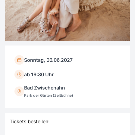
Sonntag, 06.06.2027
ab 19:30 Uhr
Bad Zwischenahn
Park der Gärten (Zeltbühne)
Tickets bestellen: