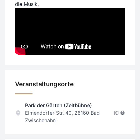
die Musik.
Veranstaltungsorte
Park der Gärten (Zeltbühne)
Elmendorfer Str. 40, 26160 Bad
Zwischenahn