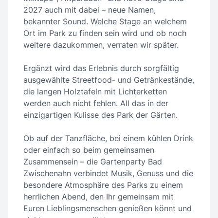
2027 auch mit dabei – neue Namen,
bekannter Sound. Welche Stage an welchem
Ort im Park zu finden sein wird und ob noch
weitere dazukommen, verraten wir später.
Ergänzt wird das Erlebnis durch sorgfältig
ausgewählte Streetfood- und Getränkestände,
die langen Holztafeln mit Lichterketten
werden auch nicht fehlen. All das in der
einzigartigen Kulisse des Park der Gärten.
Ob auf der Tanzfläche, bei einem kühlen Drink
oder einfach so beim gemeinsamen
Zusammensein – die Gartenparty Bad
Zwischenahn verbindet Musik, Genuss und die
besondere Atmosphäre des Parks zu einem
herrlichen Abend, den Ihr gemeinsam mit
Euren Lieblingsmenschen genießen könnt und