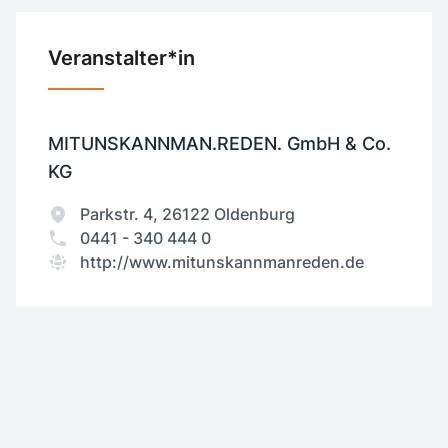
Veranstalter*in
MITUNSKANNMAN.REDEN. GmbH & Co.
KG
Parkstr. 4, 26122 Oldenburg
0441 - 340 444 0
http://www.mitunskannmanreden.de