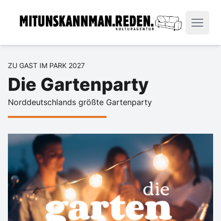
ZU GAST IM PARK 2027
Die Gartenparty
Norddeutschlands größte Gartenparty