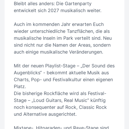
Bleibt alles anders: Die Gartenparty
entwickelt sich 2027 musikalisch weiter.
Auch im kommenden Jahr erwarten Euch
wieder unterschiedliche Tanzflächen, die als
musikalische Inseln im Park verteilt sind. Neu
sind nicht nur die Namen der Areas, sondern
auch einige musikalische Veränderungen.
Mit der neuen Playlist-Stage – „Der Sound des
Augenblicks“ - bekommt aktuelle Musik aus
Charts, Pop- und Festivalkultur einen eigenen
Platz.
Die bisherige Rockfläche wird als Festival-
Stage – „Loud Guitars, Real Music“ künftig
noch konsequenter auf Rock, Classic Rock
und Alternative ausgerichtet.
Mixtape-, Hitparaden- und Rave-Stage sind