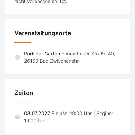
nicht verpassen solltet.
Veranstaltungsorte
Park der Gärten
Elmendorfer Straße 40,
26160 Bad Zwischenahn
Zeiten
03.07.2027
Einlass: 19:00 Uhr | Beginn:
19:00 Uhr