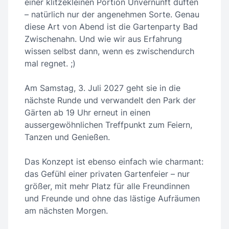
einer klitzekleinen Portion Unvernunft duften
– natürlich nur der angenehmen Sorte. Genau
diese Art von Abend ist die Gartenparty Bad
Zwischenahn. Und wie wir aus Erfahrung
wissen selbst dann, wenn es zwischendurch
mal regnet. ;)
Am Samstag, 3. Juli 2027 geht sie in die
nächste Runde und verwandelt den Park der
Gärten ab 19 Uhr erneut in einen
aussergewöhnlichen Treffpunkt zum Feiern,
Tanzen und Genießen.
Das Konzept ist ebenso einfach wie charmant:
das Gefühl einer privaten Gartenfeier – nur
größer, mit mehr Platz für alle Freundinnen
und Freunde und ohne das lästige Aufräumen
am nächsten Morgen.