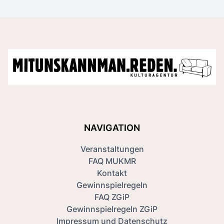
NAVIGATION
Veranstaltungen
FAQ MUKMR
Kontakt
Gewinnspielregeln
FAQ ZGiP
Gewinnspielregeln ZGiP
Impressum und Datenschutz