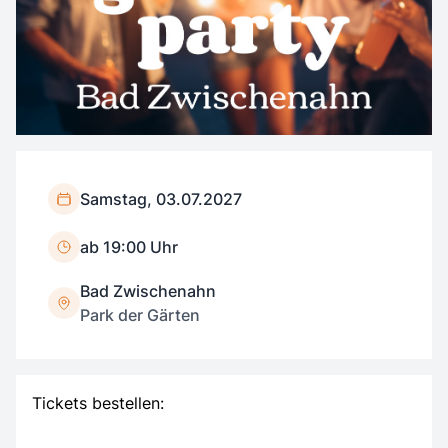
Samstag, 03.07.2027
ab 19:00 Uhr
Bad Zwischenahn
Park der Gärten
Tickets bestellen: