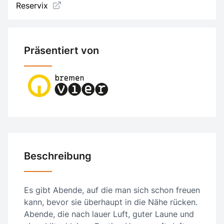
Reservix
Präsentiert von
Beschreibung
Es gibt Abende, auf die man sich schon freuen
kann, bevor sie überhaupt in die Nähe rücken.
Abende, die nach lauer Luft, guter Laune und