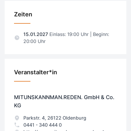
Zeiten
15.01.2027
Einlass: 19:00 Uhr | Beginn:
20:00 Uhr
Veranstalter*in
MITUNSKANNMAN.REDEN. GmbH & Co.
KG
Parkstr. 4, 26122 Oldenburg
0441 - 340 444 0