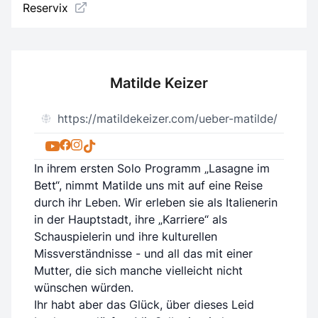
Reservix
Matilde Keizer
https://matildekeizer.com/ueber-matilde/
In ihrem ersten Solo Programm „Lasagne im
Bett“, nimmt Matilde uns mit auf eine Reise
durch ihr Leben. Wir erleben sie als Italienerin
in der Hauptstadt, ihre „Karriere“ als
Schauspielerin und ihre kulturellen
Missverständnisse - und all das mit einer
Mutter, die sich manche vielleicht nicht
wünschen würden.
Ihr habt aber das Glück, über dieses Leid