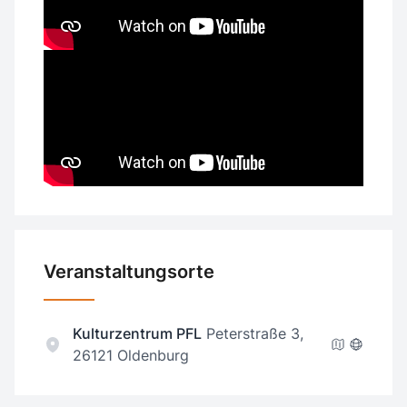
Veranstaltungsorte
Kulturzentrum PFL
Peterstraße 3,
26121 Oldenburg