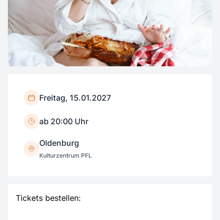
Freitag, 15.01.2027
ab 20:00 Uhr
Oldenburg
Kulturzentrum PFL
Tickets bestellen: