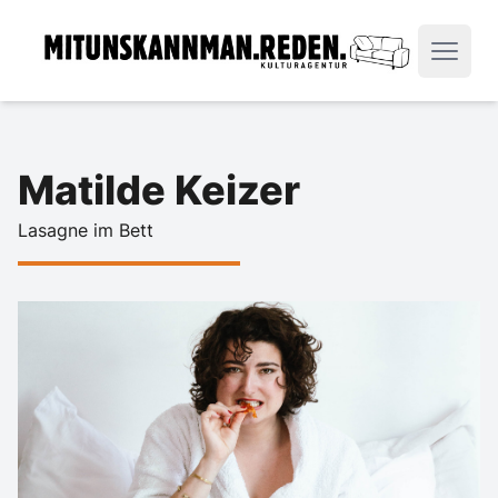
Matilde Keizer
Lasagne im Bett