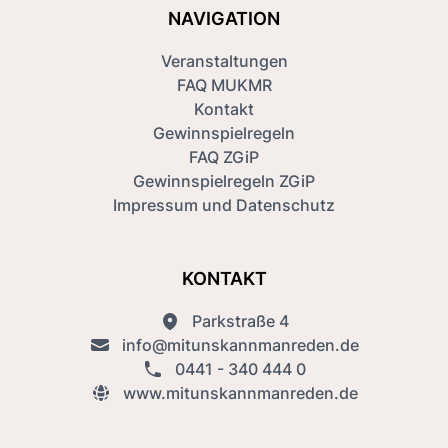
NAVIGATION
Veranstaltungen
FAQ MUKMR
Kontakt
Gewinnspielregeln
FAQ ZGiP
Gewinnspielregeln ZGiP
Impressum und Datenschutz
KONTAKT
Parkstraße 4
info@mitunskannmanreden.de
0441 - 340 444 0
www.mitunskannmanreden.de