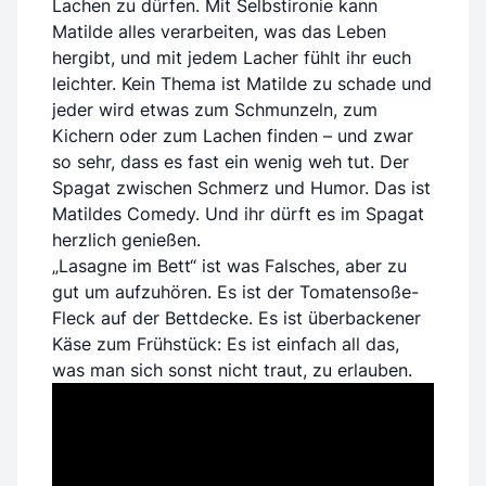
Lachen zu dürfen. Mit Selbstironie kann
Matilde alles verarbeiten, was das Leben
hergibt, und mit jedem Lacher fühlt ihr euch
leichter. Kein Thema ist Matilde zu schade und
jeder wird etwas zum Schmunzeln, zum
Kichern oder zum Lachen finden – und zwar
so sehr, dass es fast ein wenig weh tut. Der
Spagat zwischen Schmerz und Humor. Das ist
Matildes Comedy. Und ihr dürft es im Spagat
herzlich genießen.
„Lasagne im Bett“ ist was Falsches, aber zu
gut um aufzuhören. Es ist der Tomatensoße-
Fleck auf der Bettdecke. Es ist überbackener
Käse zum Frühstück: Es ist einfach all das,
was man sich sonst nicht traut, zu erlauben.