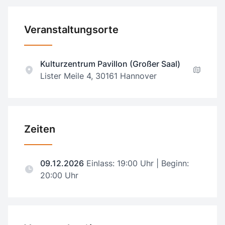
Veranstaltungsorte
Kulturzentrum Pavillon (Großer Saal)
Lister Meile 4, 30161 Hannover
Zeiten
09.12.2026
Einlass: 19:00 Uhr | Beginn:
20:00 Uhr