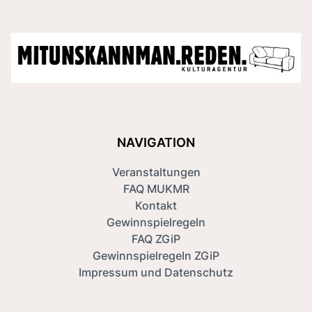
NAVIGATION
Veranstaltungen
FAQ MUKMR
Kontakt
Gewinnspielregeln
FAQ ZGiP
Gewinnspielregeln ZGiP
Impressum und Datenschutz