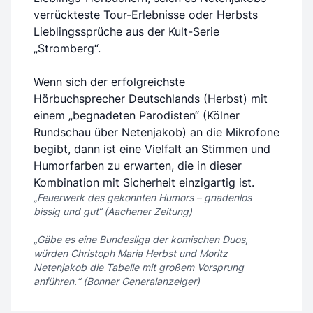
verrückteste Tour-Erlebnisse oder Herbsts
Lieblingssprüche aus der Kult-Serie
„Stromberg“.
Wenn sich der erfolgreichste
Hörbuchsprecher Deutschlands (Herbst) mit
einem „begnadeten Parodisten“ (Kölner
Rundschau über Netenjakob) an die Mikrofone
begibt, dann ist eine Vielfalt an Stimmen und
Humorfarben zu erwarten, die in dieser
Kombination mit Sicherheit einzigartig ist.
„Feuerwerk des gekonnten Humors – gnadenlos
bissig und gut“ (Aachener Zeitung)
„Gäbe es eine Bundesliga der komischen Duos,
würden Christoph Maria Herbst und Moritz
Netenjakob die Tabelle mit großem Vorsprung
anführen.“ (Bonner Generalanzeiger)