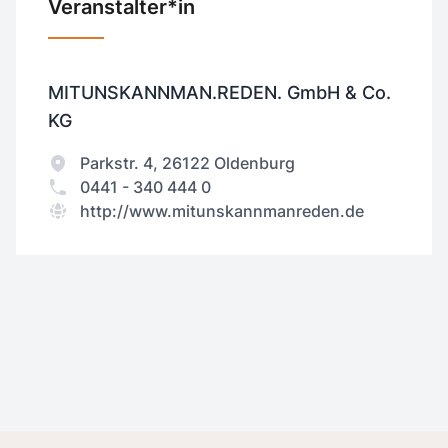
Veranstalter*in
MITUNSKANNMAN.REDEN. GmbH & Co.
KG
Parkstr. 4, 26122 Oldenburg
0441 - 340 444 0
http://www.mitunskannmanreden.de