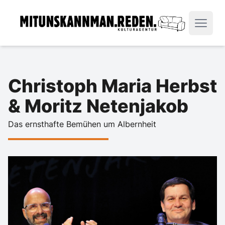
Christoph Maria Herbst
& Moritz Netenjakob
Das ernsthafte Bemühen um Albernheit