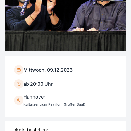
Mittwoch, 09.12.2026
ab 20:00 Uhr
Hannover
Kulturzentrum Pavillon (Großer Saal)
Tickets bestellen: