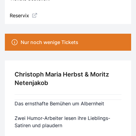
Reservix
Nur noch wenige Tickets
Christoph Maria Herbst & Moritz
Netenjakob
Das ernsthafte Bemühen um Albernheit
Zwei Humor-Arbeiter lesen ihre Lieblings-
Satiren und plaudern