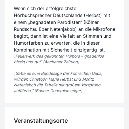
Wenn sich der erfolgreichste
Hörbuchsprecher Deutschlands (Herbst) mit
einem „begnadeten Parodisten“ (Kölner
Rundschau über Netenjakob) an die Mikrofone
begibt, dann ist eine Vielfalt an Stimmen und
Humorfarben zu erwarten, die in dieser
Kombination mit Sicherheit einzigartig ist.
„Feuerwerk des gekonnten Humors – gnadenlos
bissig und gut“ (Aachener Zeitung)
„Gäbe es eine Bundesliga der komischen Duos,
würden Christoph Maria Herbst und Moritz
Netenjakob die Tabelle mit großem Vorsprung
anführen.“ (Bonner Generalanzeiger)
Veranstaltungsorte