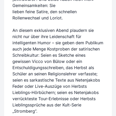
Gemeinsamkeiten: Sie
lieben feine Satire, den schnellen
Rollenwechsel und Loriot.
An diesem exklusiven Abend plaudern sie
nicht nur über ihre Leidenschaft für
intelligenten Humor – sie geben dem Publikum
auch jede Menge Kostproben der satirischen
Schreibkultur: Seien es Sketche eines
gewissen Vicco von Bülow oder ein
Entschuldigungsschreiben, das Herbst als
Schüler an seinen Religionslehrer verfasste;
seien es sarkastische Texte aus Netenjakobs
Feder oder Live-Auszüge von Herbsts
Lieblings-Hörbüchern; seien es Netenjakobs
verrückteste Tour-Erlebnisse oder Herbsts
Lieblingssprüche aus der Kult-Serie
„Stromberg“.