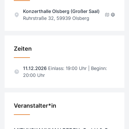
Konzerthalle Olsberg (Großer Saal)
Ruhrstraße 32, 59939 Olsberg
Zeiten
11.12.2026
Einlass: 19:00 Uhr | Beginn:
20:00 Uhr
Veranstalter*in