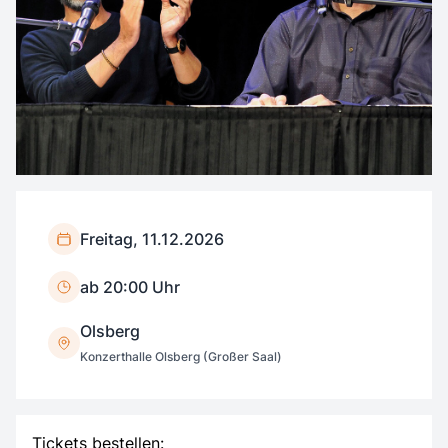
Freitag, 11.12.2026
ab 20:00 Uhr
Olsberg
Konzerthalle Olsberg (Großer Saal)
Tickets bestellen: