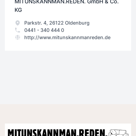
MITUNSKANNMAN.REDEN. GmbH & Co.
KG
Parkstr. 4, 26122 Oldenburg
0441 - 340 444 0
http://www.mitunskannmanreden.de