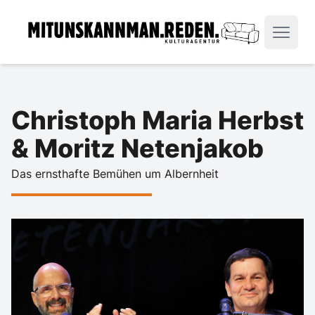
Christoph Maria Herbst
& Moritz Netenjakob
Das ernsthafte Bemühen um Albernheit