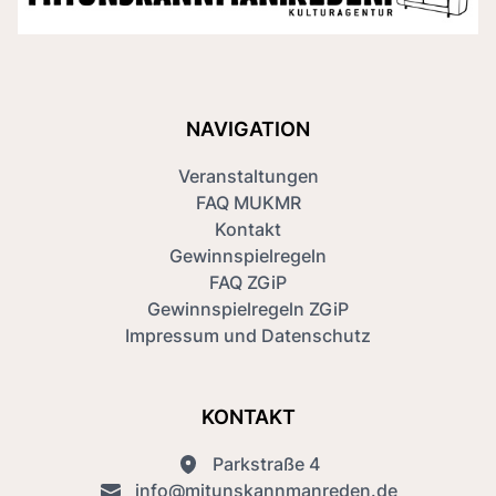
NAVIGATION
Veranstaltungen
FAQ MUKMR
Kontakt
Gewinnspielregeln
FAQ ZGiP
Gewinnspielregeln ZGiP
Impressum und Datenschutz
KONTAKT
Parkstraße 4
info@mitunskannmanreden.de