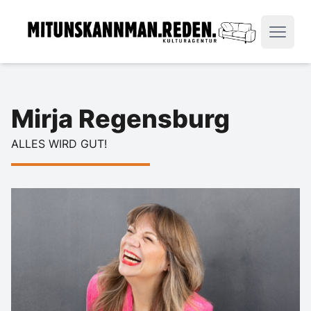
Mirja Regensburg
ALLES WIRD GUT!