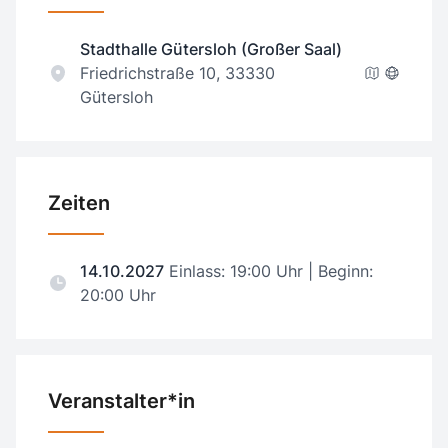
Stadthalle Gütersloh (Großer Saal)
Friedrichstraße 10, 33330
Gütersloh
Zeiten
14.10.2027
Einlass: 19:00 Uhr | Beginn:
20:00 Uhr
Veranstalter*in