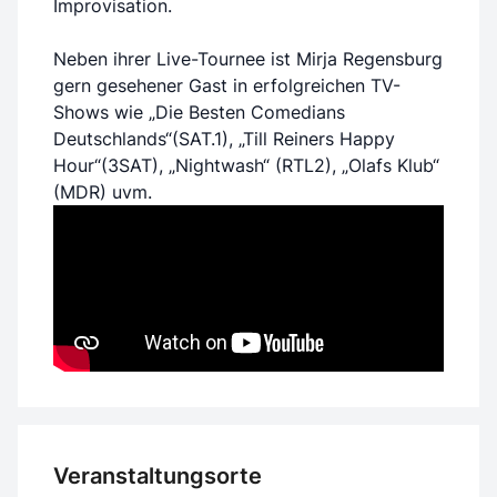
Improvisation.
Neben ihrer Live-Tournee ist Mirja Regensburg
gern gesehener Gast in erfolgreichen TV-
Shows wie „Die Besten Comedians
Deutschlands“(SAT.1), „Till Reiners Happy
Hour“(3SAT), „Nightwash“ (RTL2), „Olafs Klub“
(MDR) uvm.
Veranstaltungsorte