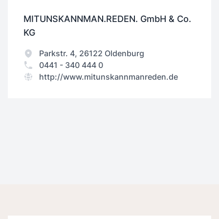
MITUNSKANNMAN.REDEN. GmbH & Co.
KG
Parkstr. 4, 26122 Oldenburg
0441 - 340 444 0
http://www.mitunskannmanreden.de