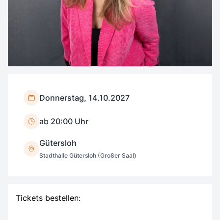
Donnerstag, 14.10.2027
ab 20:00 Uhr
Gütersloh
Stadthalle Gütersloh (Großer Saal)
Tickets bestellen: