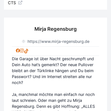
CTS
Mirja Regensburg
https://www.mirja-regensburg.de
Die Garage ist über Nacht geschrumpft und
Dein Auto hat’s gemerkt? Der neue Pullover
bleibt an der Türklinke hängen und Du beim
Passwort? Und im Internet streiten alle nur
noch?
Ja, manchmal möchte man einfach nur noch
laut schreien. Oder man geht zu Mirja
Regensburg. Denn es gibt Hoffnung: „ALLES