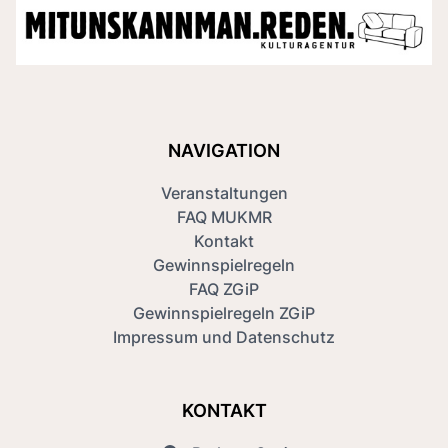
NAVIGATION
Veranstaltungen
FAQ MUKMR
Kontakt
Gewinnspielregeln
FAQ ZGiP
Gewinnspielregeln ZGiP
Impressum und Datenschutz
KONTAKT