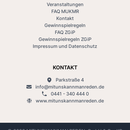
Veranstaltungen
FAQ MUKMR
Kontakt
Gewinnspielregeln
FAQ ZGiP
Gewinnspielregeln ZGiP
Impressum und Datenschutz
KONTAKT
Parkstraße 4
info@mitunskannmanreden.de
0441 - 340 444 0
www.mitunskannmanreden.de