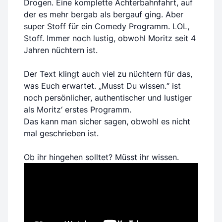
Drogen. Eine komplette Achterbahnfahrt, auf
der es mehr bergab als bergauf ging. Aber
super Stoff für ein Comedy Programm. LOL,
Stoff. Immer noch lustig, obwohl Moritz seit 4
Jahren nüchtern ist.
Der Text klingt auch viel zu nüchtern für das,
was Euch erwartet. „Musst Du wissen.“ ist
noch persönlicher, authentischer und lustiger
als Moritz‘ erstes Programm.
Das kann man sicher sagen, obwohl es nicht
mal geschrieben ist.
Ob ihr hingehen solltet? Müsst ihr wissen.