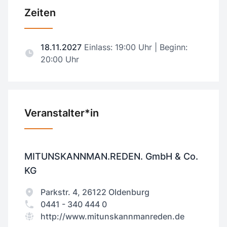
Zeiten
18.11.2027
Einlass: 19:00 Uhr | Beginn:
20:00 Uhr
Veranstalter*in
MITUNSKANNMAN.REDEN. GmbH & Co.
KG
Parkstr. 4, 26122 Oldenburg
0441 - 340 444 0
http://www.mitunskannmanreden.de