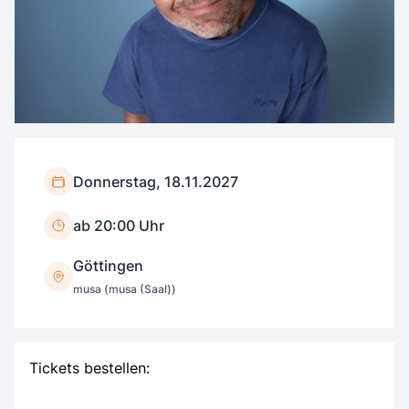
Donnerstag, 18.11.2027
ab 20:00 Uhr
Göttingen
musa (musa (Saal))
Tickets bestellen: