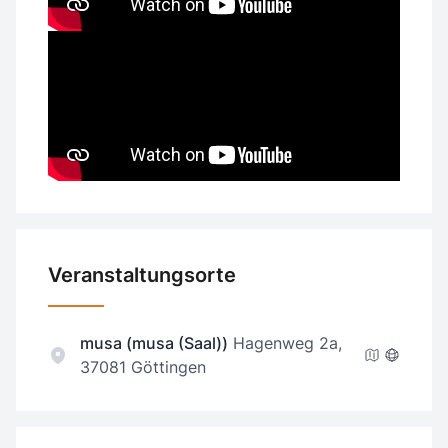
Veranstaltungsorte
musa (musa (Saal))
Hagenweg 2a,
37081 Göttingen