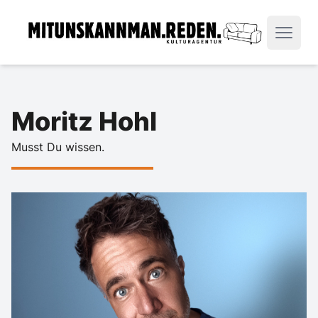
Moritz Hohl
Musst Du wissen.