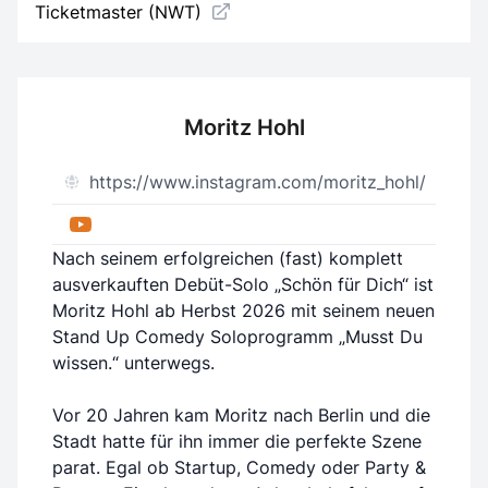
Ticketmaster (NWT)
Moritz Hohl
https://www.instagram.com/moritz_hohl/
Nach seinem erfolgreichen (fast) komplett
ausverkauften Debüt-Solo „Schön für Dich“ ist
Moritz Hohl ab Herbst 2026 mit seinem neuen
Stand Up Comedy Soloprogramm „Musst Du
wissen.“ unterwegs.
Vor 20 Jahren kam Moritz nach Berlin und die
Stadt hatte für ihn immer die perfekte Szene
parat. Egal ob Startup, Comedy oder Party &