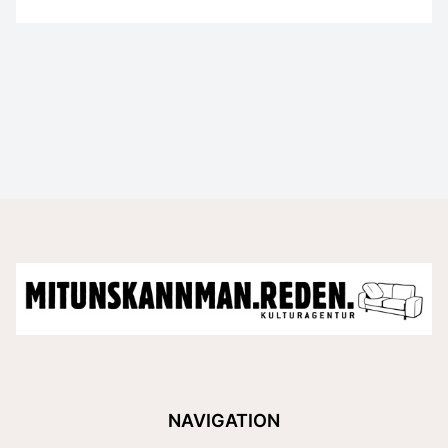
NAVIGATION