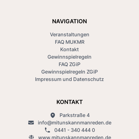
NAVIGATION
Veranstaltungen
FAQ MUKMR
Kontakt
Gewinnspielregeln
FAQ ZGiP
Gewinnspielregeln ZGiP
Impressum und Datenschutz
KONTAKT
Parkstraße 4
info@mitunskannmanreden.de
0441 - 340 444 0
www.mitunskannmanreden.de