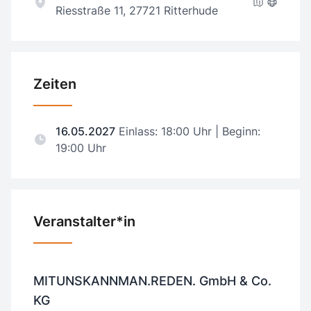
Riesstraße 11, 27721 Ritterhude
Zeiten
16.05.2027
Einlass: 18:00 Uhr | Beginn:
19:00 Uhr
Veranstalter*in
MITUNSKANNMAN.REDEN. GmbH & Co.
KG