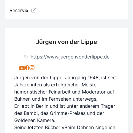
Reservix
Jürgen von der Lippe
https://www.juergenvonderlippe.de
Jürgen von der Lippe, Jahrgang 1948, ist seit
Jahrzehnten als erfolgreicher Meister
humoristischer Feinarbeit und Moderator auf
Bühnen und im Fernsehen unterwegs.
Er lebt in Berlin und ist unter anderem Träger
des Bambi, des Grimme-Preises und der
Goldenen Kamera.
Seine letzten Bücher «Beim Dehnen singe ich