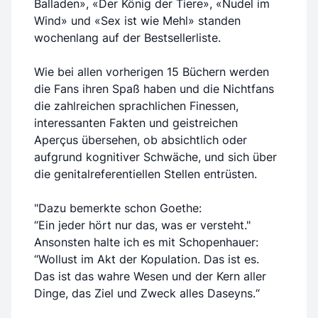
Balladen», «Der König der Tiere», «Nudel im
Wind» und «Sex ist wie Mehl» standen
wochenlang auf der Bestsellerliste.
Wie bei allen vorherigen 15 Büchern werden
die Fans ihren Spaß haben und die Nichtfans
die zahlreichen sprachlichen Finessen,
interessanten Fakten und geistreichen
Aperçus übersehen, ob absichtlich oder
aufgrund kognitiver Schwäche, und sich über
die genitalreferentiellen Stellen entrüsten.
"Dazu bemerkte schon Goethe:
“Ein jeder hört nur das, was er versteht."
Ansonsten halte ich es mit Schopenhauer:
“Wollust im Akt der Kopulation. Das ist es.
Das ist das wahre Wesen und der Kern aller
Dinge, das Ziel und Zweck alles Daseyns.“