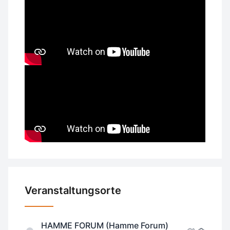
Veranstaltungsorte
HAMME FORUM (Hamme Forum)