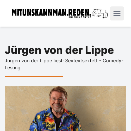
Jürgen von der Lippe
Jürgen von der Lippe liest: Sextextsextett - Comedy-
Lesung