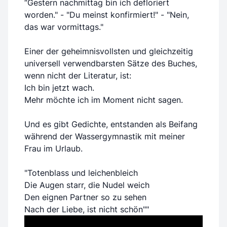
“Gestern nachmittag bin ich defloriert
worden." - "Du meinst konfirmiert!" - "Nein,
das war vormittags."
Einer der geheimnisvollsten und gleichzeitig
universell verwendbarsten Sätze des Buches,
wenn nicht der Literatur, ist:
Ich bin jetzt wach.
Mehr möchte ich im Moment nicht sagen.
Und es gibt Gedichte, entstanden als Beifang
während der Wassergymnastik mit meiner
Frau im Urlaub.
"Totenblass und leichenbleich
Die Augen starr, die Nudel weich
Den eignen Partner so zu sehen
Nach der Liebe, ist nicht schön""