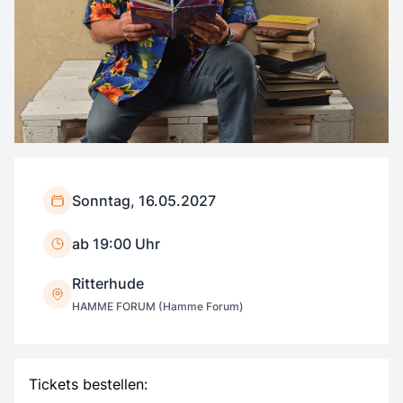
Sonntag, 16.05.2027
ab 19:00 Uhr
Ritterhude
HAMME FORUM (Hamme Forum)
Tickets bestellen: