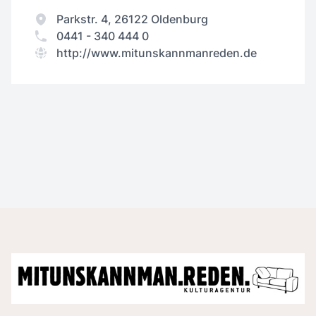
Parkstr. 4, 26122 Oldenburg
0441 - 340 444 0
http://www.mitunskannmanreden.de