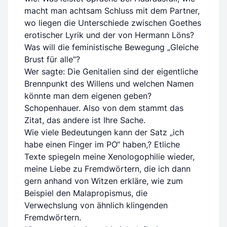
macht man achtsam Schluss mit dem Partner,
wo liegen die Unterschiede zwischen Goethes
erotischer Lyrik und der von Hermann Löns?
Was will die feministische Bewegung „Gleiche
Brust für alle“?
Wer sagte: Die Genitalien sind der eigentliche
Brennpunkt des Willens und welchen Namen
könnte man dem eigenen geben?
Schopenhauer. Also von dem stammt das
Zitat, das andere ist Ihre Sache.
Wie viele Bedeutungen kann der Satz „ich
habe einen Finger im PO“ haben,? Etliche
Texte spiegeln meine Xenologophilie wieder,
meine Liebe zu Fremdwörtern, die ich dann
gern anhand von Witzen erkläre, wie zum
Beispiel den Malapropismus, die
Verwechslung von ähnlich klingenden
Fremdwörtern.