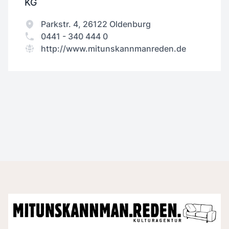
KG
Parkstr. 4, 26122 Oldenburg
0441 - 340 444 0
http://www.mitunskannmanreden.de