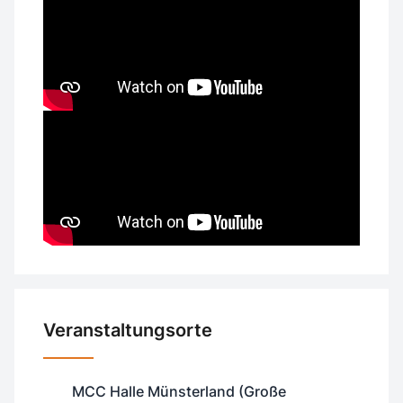
Veranstaltungsorte
MCC Halle Münsterland (Große