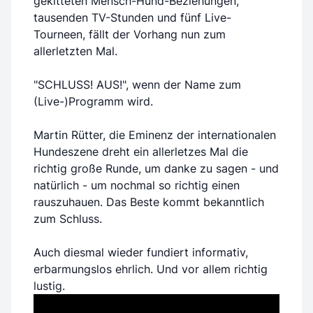
gekitteten Mensch-Hund-Beziehungen,
tausenden TV-Stunden und fünf Live-
Tourneen, fällt der Vorhang nun zum
allerletzten Mal.
"SCHLUSS! AUS!", wenn der Name zum
(Live-)Programm wird.
Martin Rütter, die Eminenz der internationalen
Hundeszene dreht ein allerletzes Mal die
richtig große Runde, um danke zu sagen - und
natürlich - um nochmal so richtig einen
rauszuhauen. Das Beste kommt bekanntlich
zum Schluss.
Auch diesmal wieder fundiert informativ,
erbarmungslos ehrlich. Und vor allem richtig
lustig.