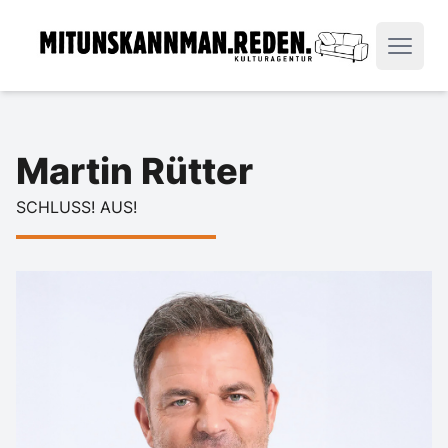
Martin Rütter
SCHLUSS! AUS!