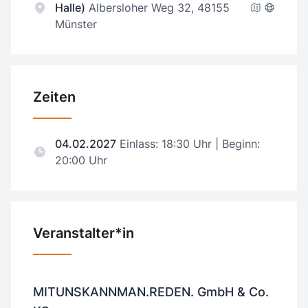
Halle)
Albersloher Weg 32, 48155
Münster
Zeiten
04.02.2027
Einlass: 18:30 Uhr | Beginn:
20:00 Uhr
Veranstalter*in
MITUNSKANNMAN.REDEN. GmbH & Co.