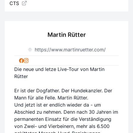
CTS
Martin Rütter
https://www.martinruetter.com/
Die neue und letze Live-Tour von Martin
Rütter
Er ist der Dogfather. Der Hundekanzler. Der
Mann für alle Felle. Martin Rütter.
Und jetzt ist er endlich wieder da - um
Abschied zu nehmen. Denn nach 30 Jahren im
permanenten Einsatz für die Verständigung
von Zwei- und Vierbeinern, mehr als 6.500