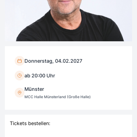
Donnerstag, 04.02.2027
ab 20:00 Uhr
Münster
MCC Halle Münsterland (Große Halle)
Tickets bestellen: