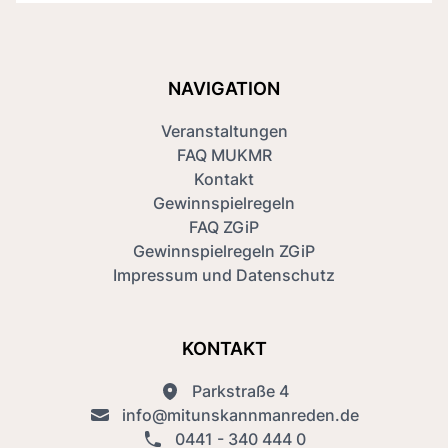
NAVIGATION
Veranstaltungen
FAQ MUKMR
Kontakt
Gewinnspielregeln
FAQ ZGiP
Gewinnspielregeln ZGiP
Impressum und Datenschutz
KONTAKT
Parkstraße 4
info@mitunskannmanreden.de
0441 - 340 444 0