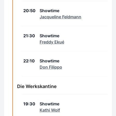
20:50
Showtime
Jacqueline Feldmann
21:30
Showtime
Freddy Ekué
22:10
Showtime
Don Filippo
Die Werkskantine
19:30
Showtime
Kathi Wolf