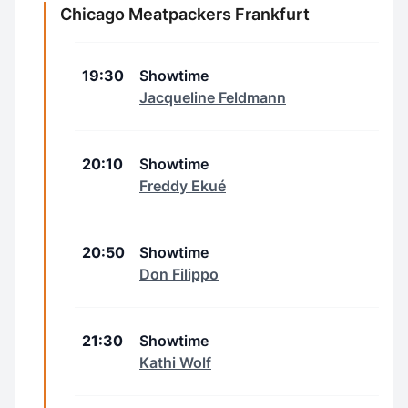
Chicago Meatpackers Frankfurt
19:30
Showtime
Jacqueline Feldmann
20:10
Showtime
Freddy Ekué
20:50
Showtime
Don Filippo
21:30
Showtime
Kathi Wolf