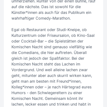
umherziehen. Runter von der einen Bühne, rauf
auf die nächste. Das ist sowohl für die
Künstler*innen als auch für das Publikum ein
wahrhaftiger Comedy-Marathon.
Egal ob Restaurant oder Studi-Kneipe, ob
Kulturzentrum oder Friseursalon, ob Kino-Saal
oder Cocktail-Bar – die Spielstätten der
Komischen Nacht sind genauso vielfältig wie
die Comedians, die hier auftreten. Überall
gleich ist jedoch der Spaßfaktor. Bei der
Komischen Nacht steht das Lachen im
Vordergrund. Und weil alleine lachen zwar
geht, mitunter aber auch skurril wirken kann,
geht man am besten mit Freund*innen,
Kolleg*innen oder – je nach Härtegrad eures
Humors - den Schwiegereltern zu einer
Komischen Nacht. Gemeinsam könnt ihr
lachen, lecker essen und trinken und habt in