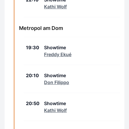
Kathi Wolf
Metropol am Dom
19:30
Showtime
Freddy Ekué
20:10
Showtime
Don Filippo
20:50
Showtime
Kathi Wolf