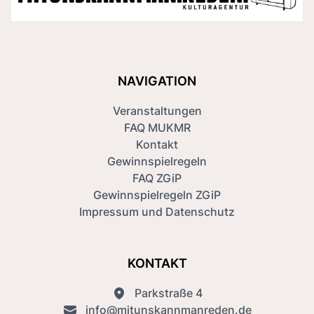
NAVIGATION
Veranstaltungen
FAQ MUKMR
Kontakt
Gewinnspielregeln
FAQ ZGiP
Gewinnspielregeln ZGiP
Impressum und Datenschutz
KONTAKT
Parkstraße 4
info@mitunskannmanreden.de