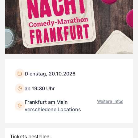
Dienstag, 20.10.2026
ab 19:30 Uhr
Weitere Infos
Frankfurt am Main
verschiedene Locations
Tickets bestellen: