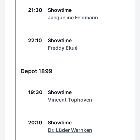
21:30
Showtime
Jacqueline Feldmann
22:10
Showtime
Freddy Ekué
Depot 1899
19:30
Showtime
Vincent Tophoven
20:10
Showtime
Dr. Lüder Warnken