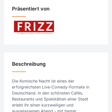
Präsentiert von
Beschreibung
Die Komische Nacht ist eines der
erfolgreichsten Live-Comedy-Formate in
Deutschland. In den schönsten Cafés,
Restaurants und Spielstätten einer Stadt
erlebt ihr einen kurzweiligen und
ausgelassenen Abend - mit bester