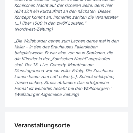
Komischen Nacht auf der sicheren Seite, denn hier
reiht sich ein Kurzauftritt an den nächsten. Dieses
Konzept kommt an. Immerhin zählten die Veranstalter
(...) über 1500 in den zwölf Lokalen.“
(Nordwest-Zeitung)
„Die Wolfsburger gehen zum Lachen gerne mal in den
Keller – in den des Brauhauses Fallersleben
beispielsweise. Er war eine von neun Stationen, die
die Künstler in der „Komischen Nacht“ angelaufen
sind. Der 13. Live-Comedy-Marathon am
Dienstagabend war ein voller Erfolg. Die Zuschauer
kamen kaum zum Luft holen (…). Schenkel-klopfen,
Tränen lachen, Stress abbauen: Das erfolgreiche
Format ist weiterhin beliebt bei den Wolfsburgern.”
(Wolfsburger Allgemeine Zeitung)
Veranstaltungsorte