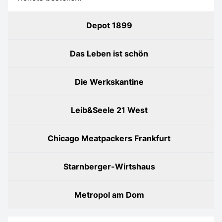
Depot 1899
Das Leben ist schön
Die Werkskantine
Leib&Seele 21 West
Chicago Meatpackers Frankfurt
Starnberger-Wirtshaus
Metropol am Dom