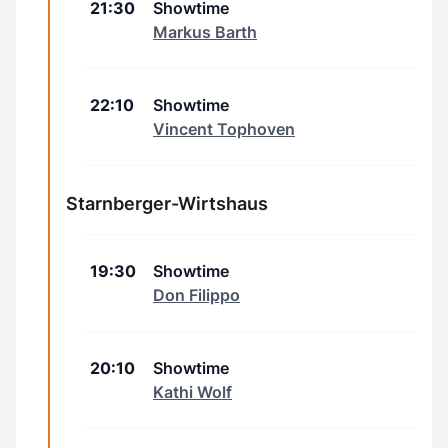
21:30
Showtime
Markus Barth
22:10
Showtime
Vincent Tophoven
Starnberger-Wirtshaus
19:30
Showtime
Don Filippo
20:10
Showtime
Kathi Wolf