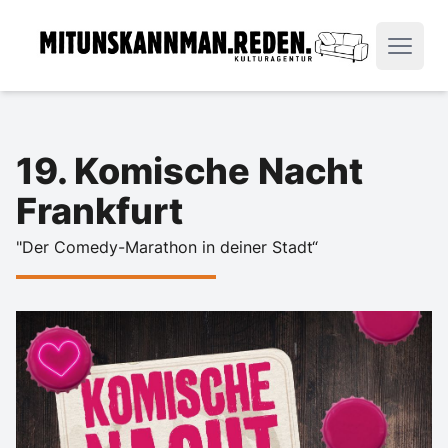
19. Komische Nacht
Frankfurt
"Der Comedy-Marathon in deiner Stadt“