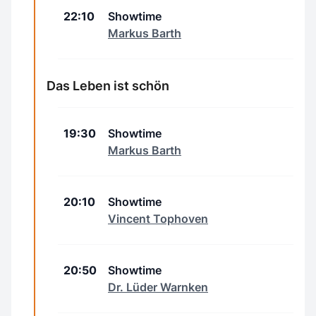
22:10
Showtime
Markus Barth
Das Leben ist schön
19:30
Showtime
Markus Barth
20:10
Showtime
Vincent Tophoven
20:50
Showtime
Dr. Lüder Warnken