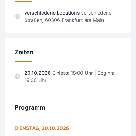
verschiedene Locations
verschiedene
Straßen, 60306 Frankfurt am Main
Zeiten
20.10.2026
Einlass: 18:00 Uhr | Beginn:
19:30 Uhr
Programm
DIENSTAG, 20.10.2026