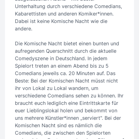
Unterhaltung durch verschiedene Comedians,
Kabarettisten und anderen Komiker*innen.
Dabei ist keine Komische Nacht wie die
andere.
Die Komische Nacht bietet einen bunten und
aufregenden Querschnitt durch die aktuelle
Comedyszene in Deutschland. In jedem
Spielort treten an einem Abend bis zu 5
Comedians jeweils ca. 20 Minuten auf. Das
Beste: Bei der Komischen Nacht müsst nicht
ihr von Lokal zu Lokal wandern, um
verschiedene Comedians sehen zu können. Ihr
braucht euch lediglich eine Eintrittskarte für
euer Lieblingslokal holen und bekommt von
uns mehrere Künstler*innen „serviert". Bei der
Komischen Nacht sind es nämlich die
Comedians, die zwischen den Spielorten