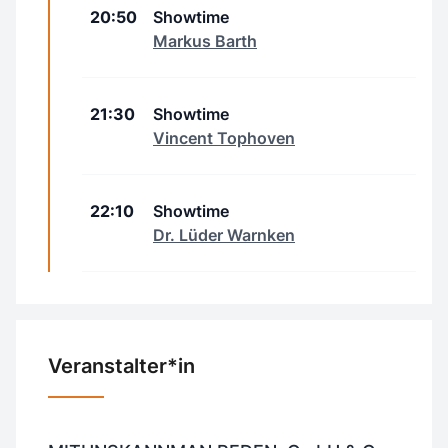
20:50
Showtime
Markus Barth
21:30
Showtime
Vincent Tophoven
22:10
Showtime
Dr. Lüder Warnken
Veranstalter*in