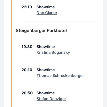
22:10
Showtime
Don Clarke
Steigenberger Parkhotel
19:30
Showtime
Kristina Bogansky
20:10
Showtime
Thomas Schreckenberger
20:50
Showtime
Stefan Danziger