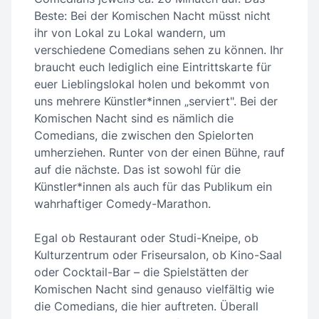
Beste: Bei der Komischen Nacht müsst nicht
ihr von Lokal zu Lokal wandern, um
verschiedene Comedians sehen zu können. Ihr
braucht euch lediglich eine Eintrittskarte für
euer Lieblingslokal holen und bekommt von
uns mehrere Künstler*innen „serviert". Bei der
Komischen Nacht sind es nämlich die
Comedians, die zwischen den Spielorten
umherziehen. Runter von der einen Bühne, rauf
auf die nächste. Das ist sowohl für die
Künstler*innen als auch für das Publikum ein
wahrhaftiger Comedy-Marathon.
Egal ob Restaurant oder Studi-Kneipe, ob
Kulturzentrum oder Friseursalon, ob Kino-Saal
oder Cocktail-Bar – die Spielstätten der
Komischen Nacht sind genauso vielfältig wie
die Comedians, die hier auftreten. Überall