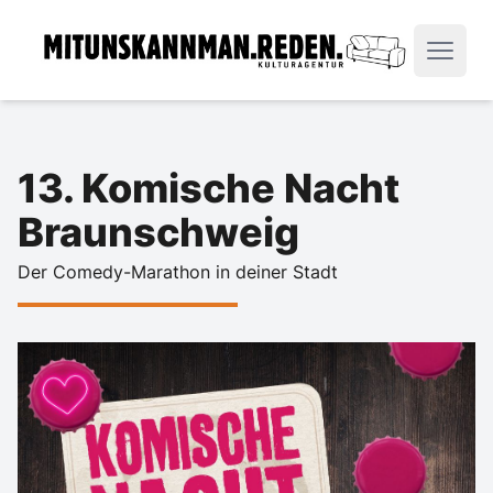
13. Komische Nacht
Braunschweig
Der Comedy-Marathon in deiner Stadt