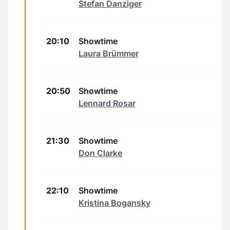
Stefan Danziger
20:10
Showtime
Laura Brümmer
20:50
Showtime
Lennard Rosar
21:30
Showtime
Don Clarke
22:10
Showtime
Kristina Bogansky