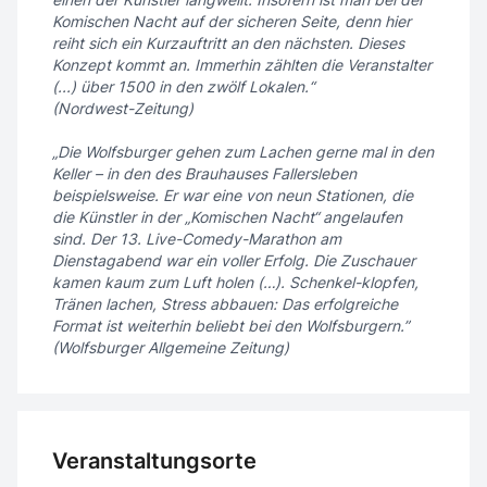
Komischen Nacht auf der sicheren Seite, denn hier
reiht sich ein Kurzauftritt an den nächsten. Dieses
Konzept kommt an. Immerhin zählten die Veranstalter
(...) über 1500 in den zwölf Lokalen.“
(Nordwest-Zeitung)
„Die Wolfsburger gehen zum Lachen gerne mal in den
Keller – in den des Brauhauses Fallersleben
beispielsweise. Er war eine von neun Stationen, die
die Künstler in der „Komischen Nacht“ angelaufen
sind. Der 13. Live-Comedy-Marathon am
Dienstagabend war ein voller Erfolg. Die Zuschauer
kamen kaum zum Luft holen (…). Schenkel-klopfen,
Tränen lachen, Stress abbauen: Das erfolgreiche
Format ist weiterhin beliebt bei den Wolfsburgern.”
(Wolfsburger Allgemeine Zeitung)
Veranstaltungsorte