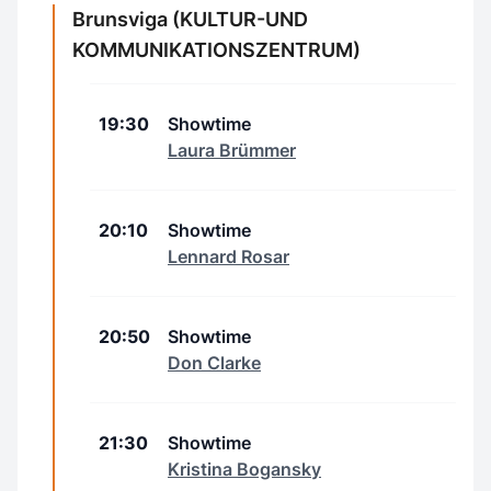
Brunsviga (KULTUR-UND
KOMMUNIKATIONSZENTRUM)
19:30
Showtime
Laura Brümmer
20:10
Showtime
Lennard Rosar
20:50
Showtime
Don Clarke
21:30
Showtime
Kristina Bogansky