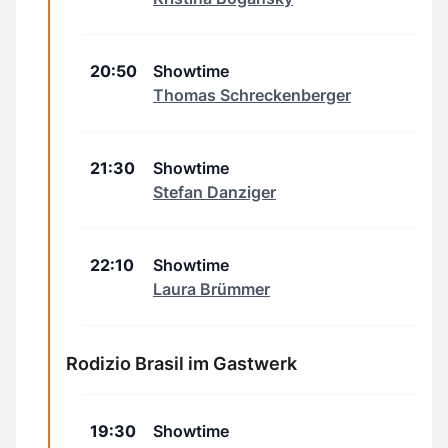
20:50
Showtime
Thomas Schreckenberger
21:30
Showtime
Stefan Danziger
22:10
Showtime
Laura Brümmer
Rodizio Brasil im Gastwerk
19:30
Showtime