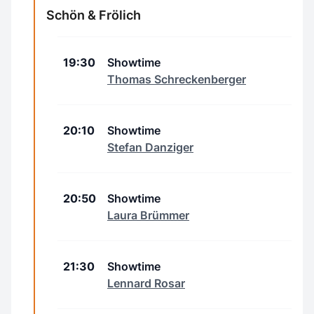
Schön & Frölich
19:30
Showtime
Thomas Schreckenberger
20:10
Showtime
Stefan Danziger
20:50
Showtime
Laura Brümmer
21:30
Showtime
Lennard Rosar