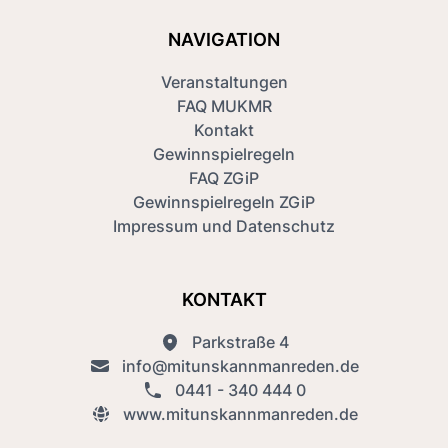
NAVIGATION
Veranstaltungen
FAQ MUKMR
Kontakt
Gewinnspielregeln
FAQ ZGiP
Gewinnspielregeln ZGiP
Impressum und Datenschutz
KONTAKT
Parkstraße 4
info@mitunskannmanreden.de
0441 - 340 444 0
www.mitunskannmanreden.de