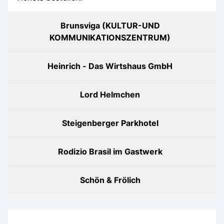
Brunsviga (KULTUR-UND
KOMMUNIKATIONSZENTRUM)
Heinrich - Das Wirtshaus GmbH
Lord Helmchen
Steigenberger Parkhotel
Rodizio Brasil im Gastwerk
Schön & Frölich