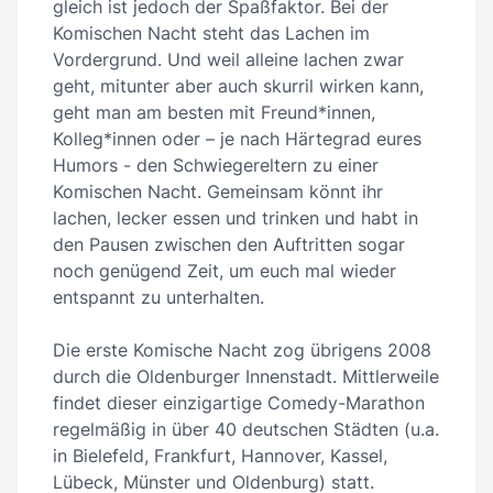
gleich ist jedoch der Spaßfaktor. Bei der
Komischen Nacht steht das Lachen im
Vordergrund. Und weil alleine lachen zwar
geht, mitunter aber auch skurril wirken kann,
geht man am besten mit Freund*innen,
Kolleg*innen oder – je nach Härtegrad eures
Humors - den Schwiegereltern zu einer
Komischen Nacht. Gemeinsam könnt ihr
lachen, lecker essen und trinken und habt in
den Pausen zwischen den Auftritten sogar
noch genügend Zeit, um euch mal wieder
entspannt zu unterhalten.
Die erste Komische Nacht zog übrigens 2008
durch die Oldenburger Innenstadt. Mittlerweile
findet dieser einzigartige Comedy-Marathon
regelmäßig in über 40 deutschen Städten (u.a.
in Bielefeld, Frankfurt, Hannover, Kassel,
Lübeck, Münster und Oldenburg) statt.