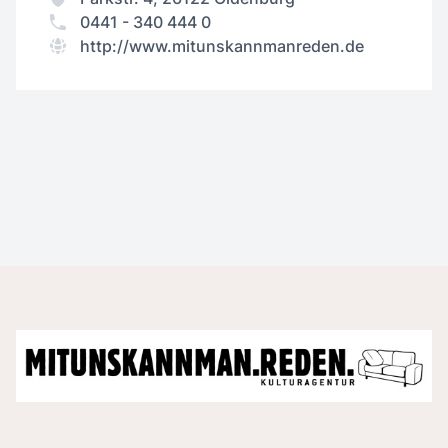
0441 - 340 444 0
http://www.mitunskannmanreden.de