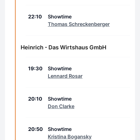
22:10
Showtime
Thomas Schreckenberger
Heinrich - Das Wirtshaus GmbH
19:30
Showtime
Lennard Rosar
20:10
Showtime
Don Clarke
20:50
Showtime
Kristina Bogansky