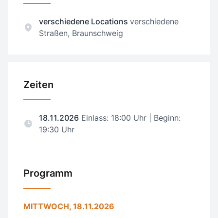
verschiedene Locations
verschiedene
Straßen, Braunschweig
Zeiten
18.11.2026
Einlass: 18:00 Uhr | Beginn:
19:30 Uhr
Programm
MITTWOCH, 18.11.2026