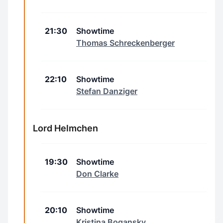
21:30
Showtime
Thomas Schreckenberger
22:10
Showtime
Stefan Danziger
Lord Helmchen
19:30
Showtime
Don Clarke
20:10
Showtime
Kristina Bogansky