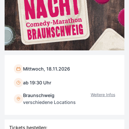
Mittwoch, 18.11.2026
ab 19:30 Uhr
Weitere Infos
Braunschweig
verschiedene Locations
Tickets bestellen: