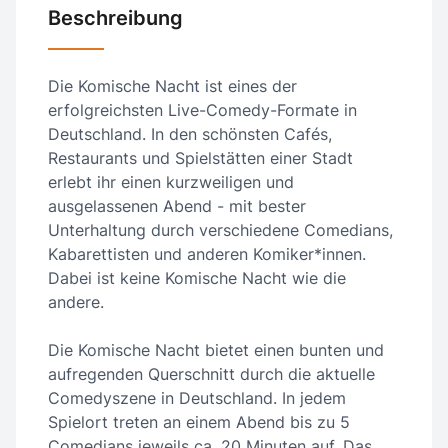
Beschreibung
Die Komische Nacht ist eines der
erfolgreichsten Live-Comedy-Formate in
Deutschland. In den schönsten Cafés,
Restaurants und Spielstätten einer Stadt
erlebt ihr einen kurzweiligen und
ausgelassenen Abend - mit bester
Unterhaltung durch verschiedene Comedians,
Kabarettisten und anderen Komiker*innen.
Dabei ist keine Komische Nacht wie die
andere.
Die Komische Nacht bietet einen bunten und
aufregenden Querschnitt durch die aktuelle
Comedyszene in Deutschland. In jedem
Spielort treten an einem Abend bis zu 5
Comedians jeweils ca. 20 Minuten auf. Das