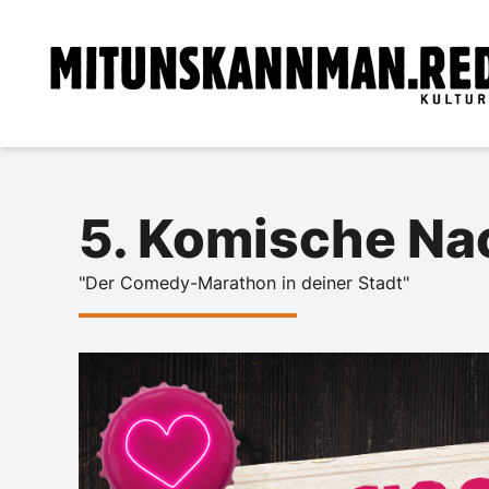
5. Komische Na
"Der Comedy-Marathon in deiner Stadt"