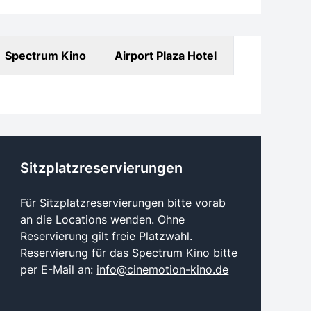
Spectrum Kino
Airport Plaza Hotel
Sitzplatzreservierungen
Für Sitzplatzreservierungen bitte vorab
an die Locations wenden. Ohne
Reservierung gilt freie Platzwahl.
Reservierung für das Spectrum Kino bitte
per E-Mail an:
info@cinemotion-kino.de