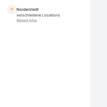
Norderstedt
verschiedene Locations
Weitere Infos