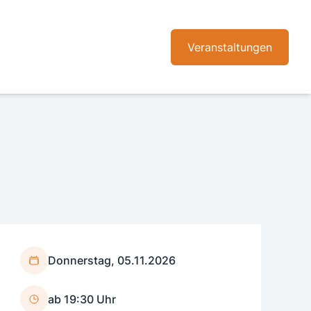
Veranstaltungen
Donnerstag, 05.11.2026
ab 19:30 Uhr