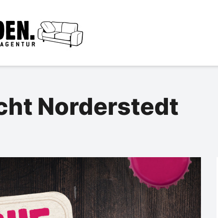
cht Norderstedt