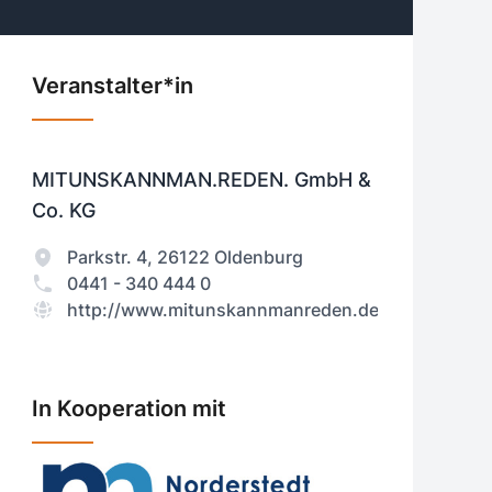
Veranstalter*in
MITUNSKANNMAN.REDEN. GmbH &
Co. KG
Parkstr. 4, 26122 Oldenburg
0441 - 340 444 0
http://www.mitunskannmanreden.de
In Kooperation mit