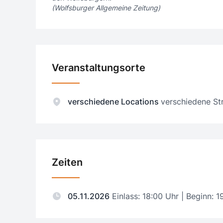
(Wolfsburger Allgemeine Zeitung)
Veranstaltungsorte
verschiedene Locations
verschiedene St
Zeiten
05.11.2026
Einlass: 18:00 Uhr | Beginn: 1