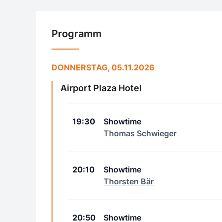
Programm
DONNERSTAG, 05.11.2026
Airport Plaza Hotel
19:30
Showtime
Thomas Schwieger
20:10
Showtime
Thorsten Bär
20:50
Showtime