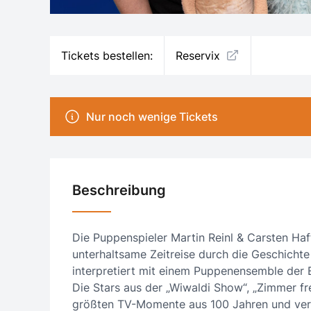
Tickets bestellen:
Reservix
Nur noch wenige Tickets
Beschreibung
Die Puppenspieler Martin Reinl & Carsten Haf
unterhaltsame Zeitreise durch die Geschichte
interpretiert mit einem Puppenensemble der E
Die Stars aus der „Wiwaldi Show“, „Zimmer fr
größten TV-Momente aus 100 Jahren und verr