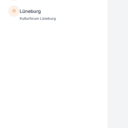
Lüneburg
Kulturforum Lüneburg