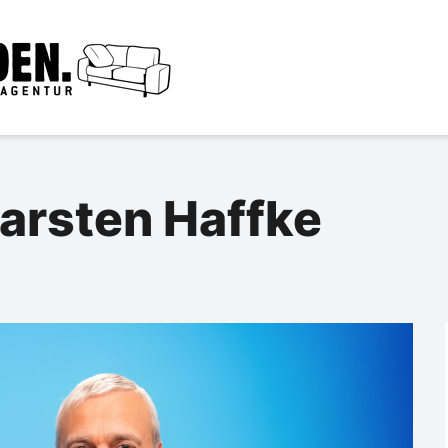
Carsten Haffke