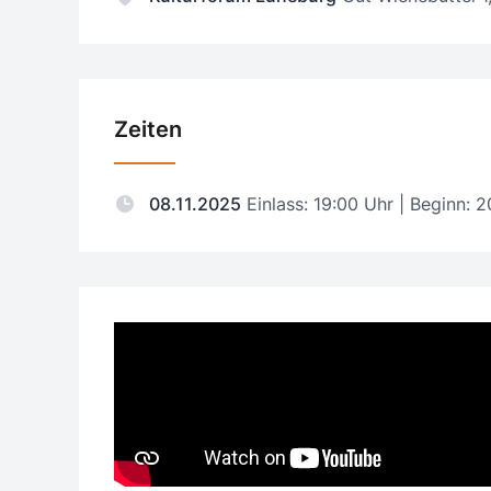
Zeiten
08.11.2025
Einlass: 19:00 Uhr | Beginn: 