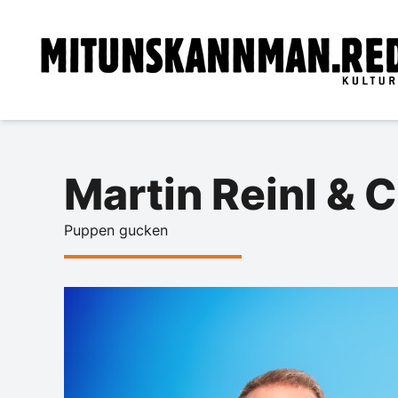
Martin Reinl & 
Puppen gucken