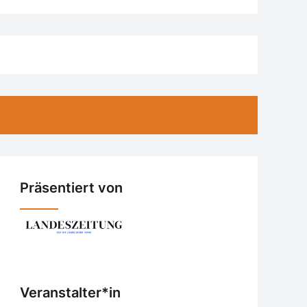
Präsentiert von
Veranstalter*in