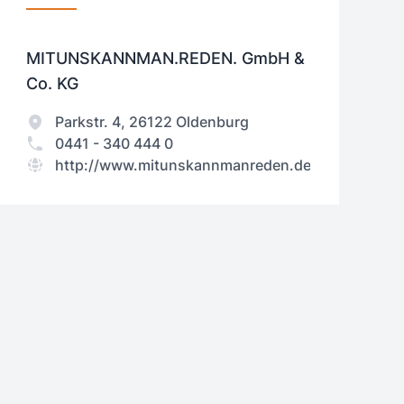
MITUNSKANNMAN.REDEN. GmbH &
Co. KG
Parkstr. 4, 26122 Oldenburg
0441 - 340 444 0
http://www.mitunskannmanreden.de