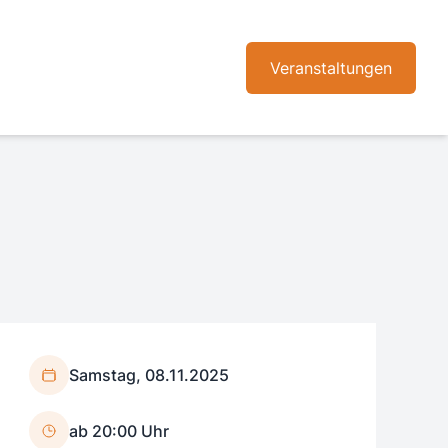
Veranstaltungen
Samstag, 08.11.2025
ab 20:00 Uhr