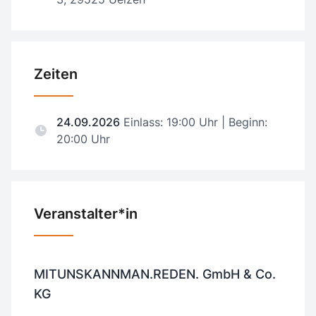
Zeiten
24.09.2026
Einlass: 19:00 Uhr | Beginn:
20:00 Uhr
Veranstalter*in
MITUNSKANNMAN.REDEN. GmbH & Co.
KG