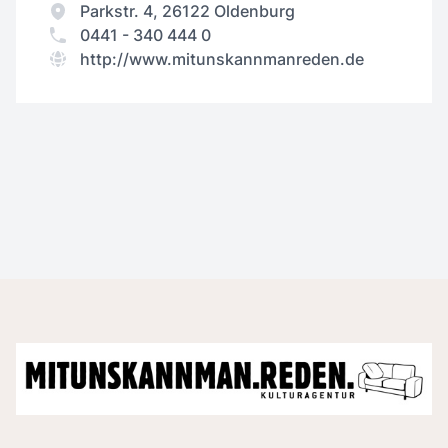
Parkstr. 4, 26122 Oldenburg
0441 - 340 444 0
http://www.mitunskannmanreden.de