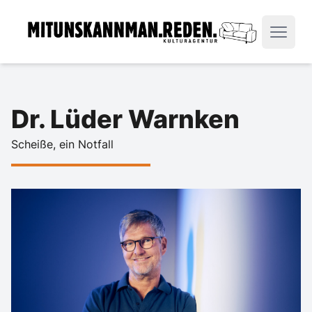
Dr. Lüder Warnken
Scheiße, ein Notfall