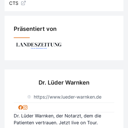
CTS
Präsentiert von
Dr. Lüder Warnken
https://www.lueder-warnken.de
Dr. Lüder Warnken, der Notarzt, dem die
Patienten vertrauen. Jetzt live on Tour.