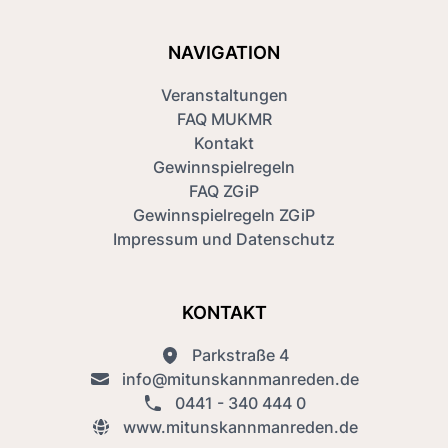
NAVIGATION
Veranstaltungen
FAQ MUKMR
Kontakt
Gewinnspielregeln
FAQ ZGiP
Gewinnspielregeln ZGiP
Impressum und Datenschutz
KONTAKT
Parkstraße 4
info@mitunskannmanreden.de
0441 - 340 444 0
www.mitunskannmanreden.de