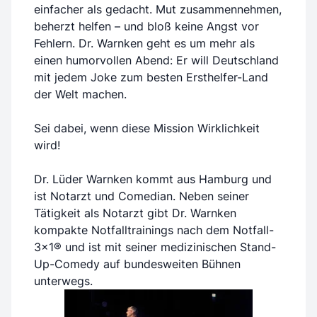
einfacher als gedacht. Mut zusammennehmen,
beherzt helfen – und bloß keine Angst vor
Fehlern. Dr. Warnken geht es um mehr als
einen humorvollen Abend: Er will Deutschland
mit jedem Joke zum besten Ersthelfer-Land
der Welt machen.
Sei dabei, wenn diese Mission Wirklichkeit
wird!
Dr. Lüder Warnken kommt aus Hamburg und
ist Notarzt und Comedian. Neben seiner
Tätigkeit als Notarzt gibt Dr. Warnken
kompakte Notfalltrainings nach dem Notfall-
3x1® und ist mit seiner medizinischen Stand-
Up-Comedy auf bundesweiten Bühnen
unterwegs.