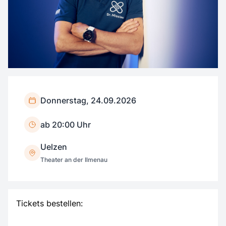
Donnerstag, 24.09.2026
ab 20:00 Uhr
Uelzen
Theater an der Ilmenau
Tickets bestellen: