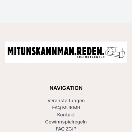
NAVIGATION
Veranstaltungen
FAQ MUKMR
Kontakt
Gewinnspielregeln
FAQ ZGiP