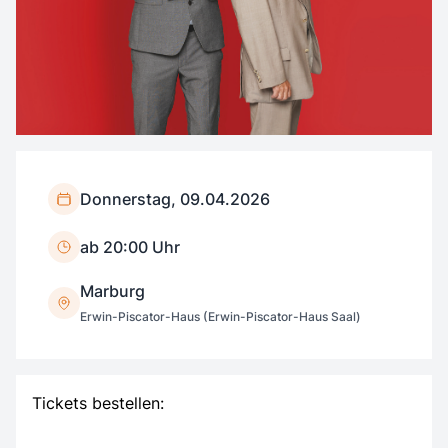
Donnerstag, 09.04.2026
ab 20:00 Uhr
Marburg
Erwin-Piscator-Haus (Erwin-Piscator-Haus Saal)
Tickets bestellen: