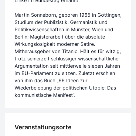
Linke im Bundestag ernannt.
Martin Sonneborn, geboren 1965 in Göttingen,
Studium der Publizistik, Germanistik und
Politikwissenschaften in Münster, Wien und
Berlin; Magisterarbeit über die absolute
Wirkungslosigkeit moderner Satire.
Mitherausgeber von Titanic. Hält es für witzig,
trotz seinerzeit schlüssiger wissenschaftlicher
Argumentation seit mittlerweile sieben Jahren
im EU-Parlament zu sitzen. Zuletzt erschien
von ihm das Buch „99 Ideen zur
Wiederbelebung der politischen Utopie: Das
kommunistische Manifest“.
Veranstaltungsorte