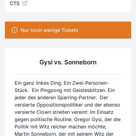
CTS
Nur noch wenige Tickets
Gysi vs. Sonneborn
Ein ganz linkes Ding. Ein Zwei-Personen-
Stück. Ein Pingpong mit Geistesblitzen. Ein
jeder des anderen Sparring-Partner. Der
versierte Oppositionspolitiker und der ebenso
versierte Clown streiten vereint: im Einsatz
gegen politische Routine. Gregor Gysi, der die
Politik mit Witz reicher machen möchte;
Martin Sonneborn, der mit seinem Witz der