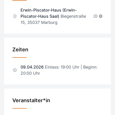
Erwin-Piscator-Haus (Erwin-
Piscator-Haus Saal)
Biegenstraße
15, 35037 Marburg
Zeiten
09.04.2026
Einlass: 19:00 Uhr | Beginn:
20:00 Uhr
Veranstalter*in