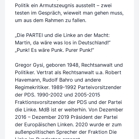
Politik ein Armutszeugnis ausstellt – zwei
testen im Gespräch, wieweit man gehen muss,
um aus dem Rahmen zu fallen.
„Die PARTEI und die Linke an der Macht:
Martin, da wäre was los in Deutschland!“
„Punk! Es wäre Punk. Purer Punk!“
Gregor Gysi, geboren 1948, Rechtsanwalt und
Politiker. Vertrat als Rechtsanwalt u.a. Robert
Havemann, Rudolf Bahro und andere
Regimekritiker. 1989-1992 Parteivorsitzender
der PDS. 1990-2002 und 2005-2015
Fraktionsvorsitzender der PDS und der Partei
die Linke. MdB ist er weiterhin. Von Dezember
2016 – Dezember 2019 Präsident der Partei
der Europäischen Linken. 2020 wurde er zum
außenpolitischen Sprecher der Fraktion Die