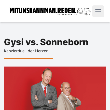
Gysi vs. Sonneborn
Kanzlerduell der Herzen