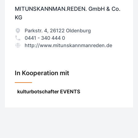
MITUNSKANNMAN.REDEN. GmbH & Co.
KG
Parkstr. 4, 26122 Oldenburg
0441 - 340 444 0
http://www.mitunskannmanreden.de
In Kooperation mit
kulturbotschafter EVENTS