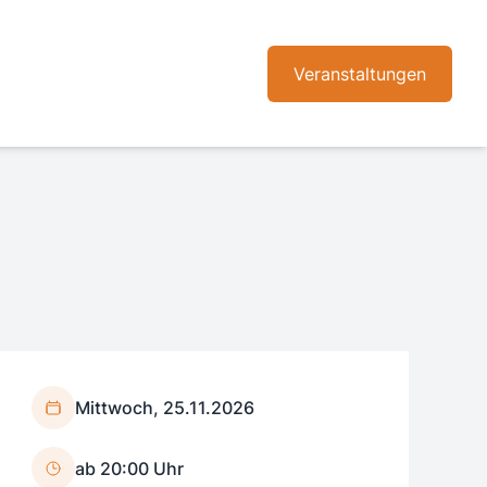
Veranstaltungen
Mittwoch, 25.11.2026
ab 20:00 Uhr