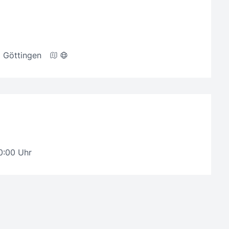
 Göttingen
20:00 Uhr