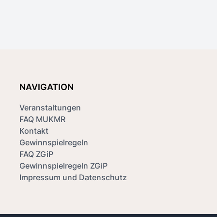
NAVIGATION
Veranstaltungen
FAQ MUKMR
Kontakt
Gewinnspielregeln
FAQ ZGiP
Gewinnspielregeln ZGiP
Impressum und Datenschutz