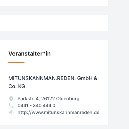
Veranstalter*in
MITUNSKANNMAN.REDEN. GmbH &
Co. KG
Parkstr. 4, 26122 Oldenburg
0441 - 340 444 0
http://www.mitunskannmanreden.de