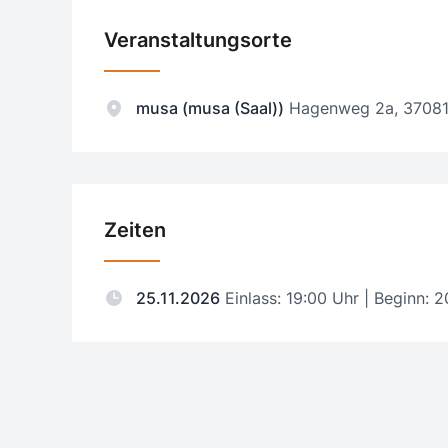
Veranstaltungsorte
musa (musa (Saal))
Hagenweg 2a, 37081
Zeiten
25.11.2026
Einlass: 19:00 Uhr | Beginn: 