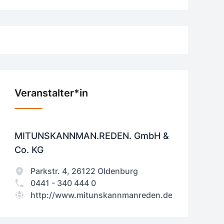
Veranstalter*in
MITUNSKANNMAN.REDEN. GmbH &
Co. KG
Parkstr. 4, 26122 Oldenburg
0441 - 340 444 0
http://www.mitunskannmanreden.de