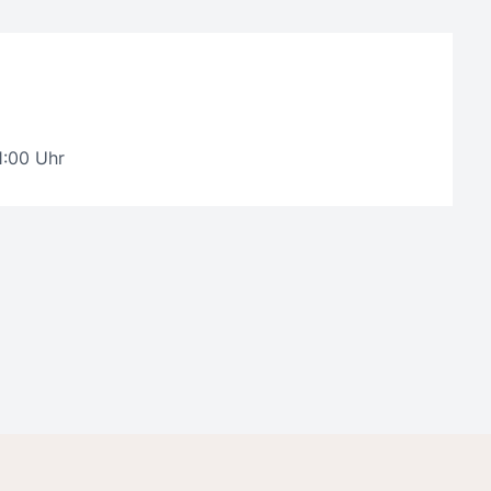
1:00 Uhr