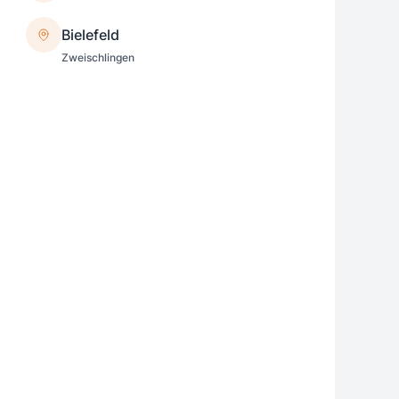
Bielefeld
Zweischlingen