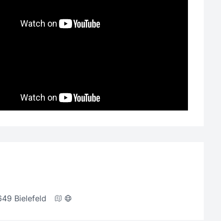
49 Bielefeld