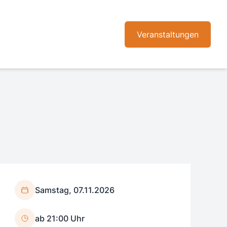
Veranstaltungen
Samstag, 07.11.2026
ab 21:00 Uhr