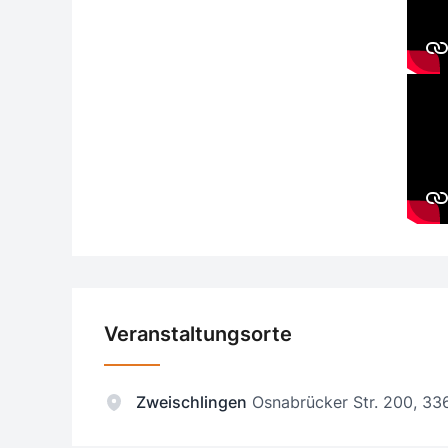
Veranstaltungsorte
Zweischlingen
Osnabrücker Str. 200, 336