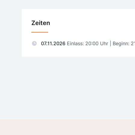
Zeiten
07.11.2026
Einlass: 20:00 Uhr | Beginn: 2