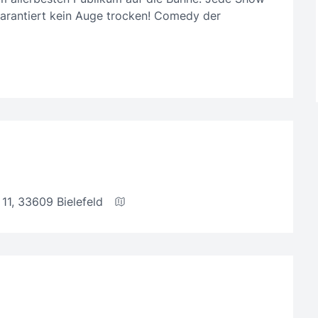
garantiert kein Auge trocken! Comedy der
 11, 33609 Bielefeld