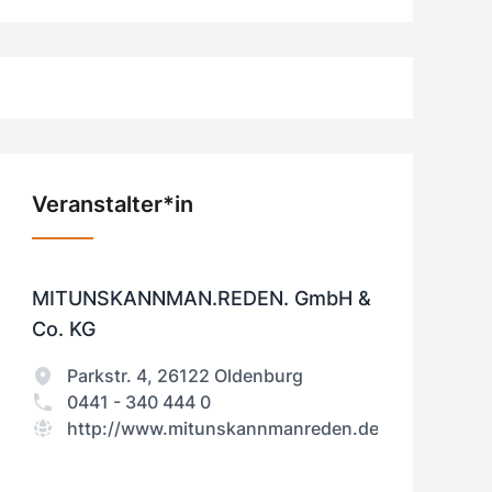
Veranstalter*in
MITUNSKANNMAN.REDEN. GmbH &
Co. KG
Parkstr. 4, 26122 Oldenburg
0441 - 340 444 0
http://www.mitunskannmanreden.de