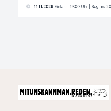
11.11.2026
Einlass: 19:00 Uhr | Beginn: 2