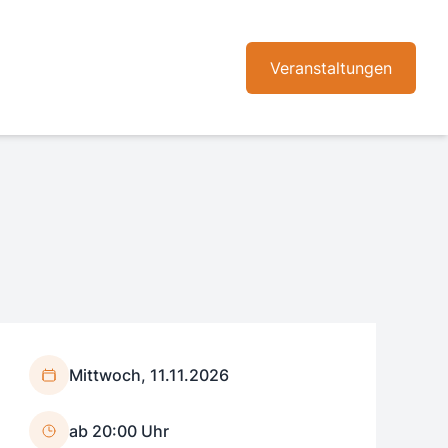
Veranstaltungen
Mittwoch, 11.11.2026
ab 20:00 Uhr