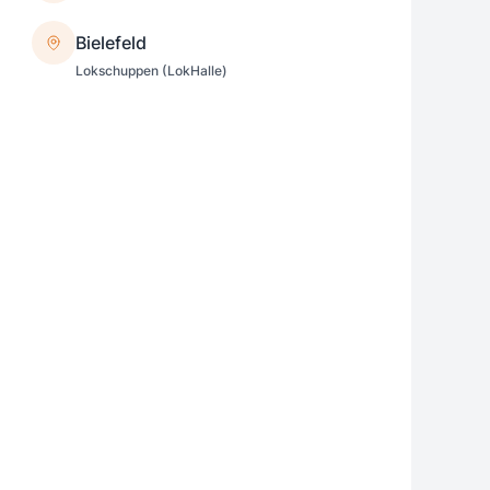
Bielefeld
Lokschuppen (LokHalle)