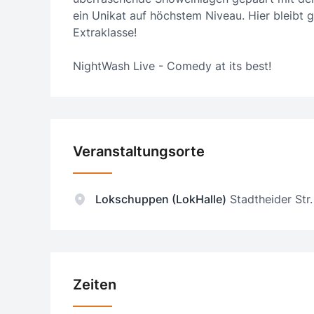
ein Unikat auf höchstem Niveau. Hier bleibt 
Extraklasse!
NightWash Live - Comedy at its best!
Veranstaltungsorte
Lokschuppen (LokHalle)
Stadtheider Str.
Zeiten