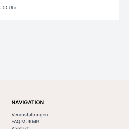
0:00 Uhr
NAVIGATION
Veranstaltungen
FAQ MUKMR
Kontakt