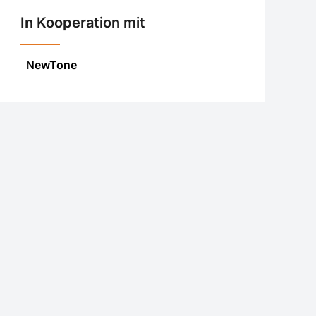
In Kooperation mit
NewTone