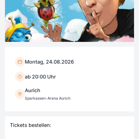
Montag, 24.08.2026
ab 20:00 Uhr
Aurich
Sparkassen-Arena Aurich
Tickets bestellen: