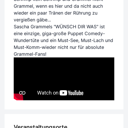
Grammel, wenn es hier und da nicht auch
wieder ein paar Tränen der Rührung zu
vergießen gäbe...
Sascha Grammels "WÜNSCH DIR WAS" ist
eine einzige, giga-große Puppet Comedy-
Wundertüte und ein Must-See, Must-Lach und
Must-Komm-wieder nicht nur für absolute
Grammel-Fans!
Veranstaltungsorte