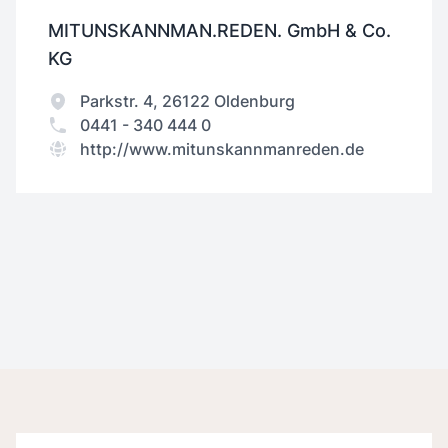
MITUNSKANNMAN.REDEN. GmbH & Co.
KG
Parkstr. 4, 26122 Oldenburg
0441 - 340 444 0
http://www.mitunskannmanreden.de