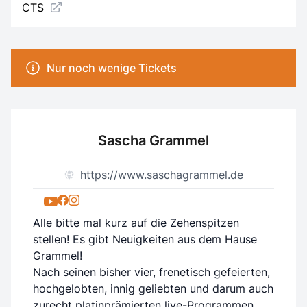
CTS
Nur noch wenige Tickets
Sascha Grammel
https://www.saschagrammel.de
Alle bitte mal kurz auf die Zehenspitzen
stellen! Es gibt Neuigkeiten aus dem Hause
Grammel!
Nach seinen bisher vier, frenetisch gefeierten,
hochgelobten, innig geliebten und darum auch
zurecht platinprämierten live-Programmen