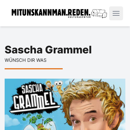
Sascha Grammel
WÜNSCH DIR WAS