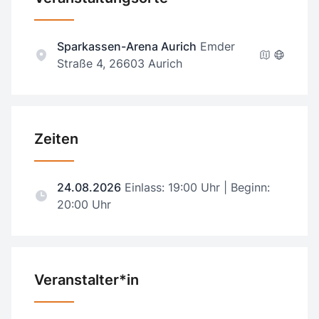
Sparkassen-Arena Aurich
Emder
Straße 4, 26603 Aurich
Zeiten
24.08.2026
Einlass: 19:00 Uhr | Beginn:
20:00 Uhr
Veranstalter*in