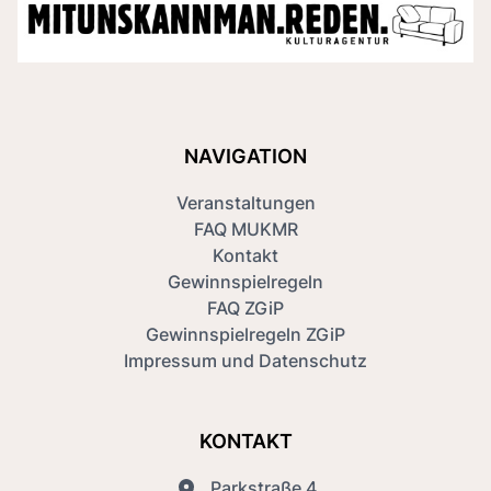
NAVIGATION
Veranstaltungen
FAQ MUKMR
Kontakt
Gewinnspielregeln
FAQ ZGiP
Gewinnspielregeln ZGiP
Impressum und Datenschutz
KONTAKT
Parkstraße 4