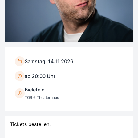
Samstag, 14.11.2026
ab 20:00 Uhr
Bielefeld
TOR 6 Theaterhaus
Tickets bestellen: