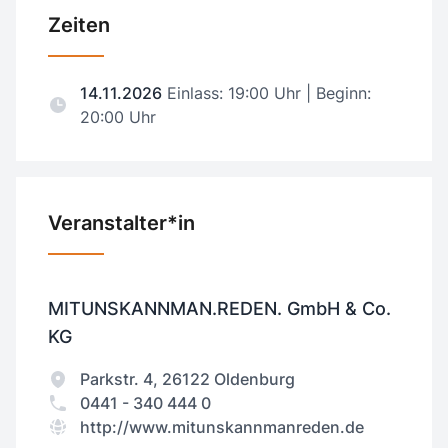
Zeiten
14.11.2026
Einlass: 19:00 Uhr | Beginn:
20:00 Uhr
Veranstalter*in
MITUNSKANNMAN.REDEN. GmbH & Co.
KG
Parkstr. 4, 26122 Oldenburg
0441 - 340 444 0
http://www.mitunskannmanreden.de