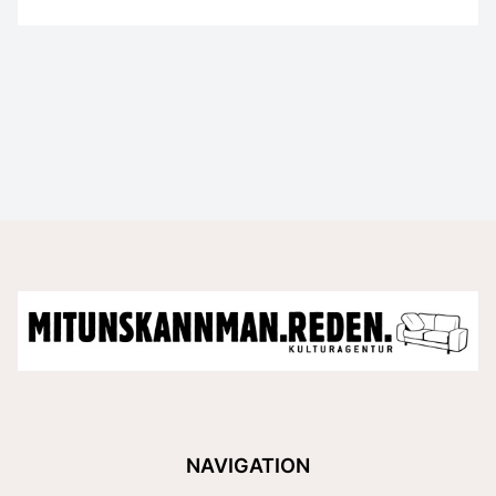
NAVIGATION