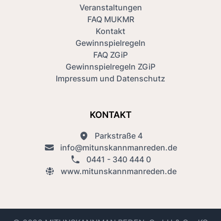
Veranstaltungen
FAQ MUKMR
Kontakt
Gewinnspielregeln
FAQ ZGiP
Gewinnspielregeln ZGiP
Impressum und Datenschutz
KONTAKT
Parkstraße 4
info@mitunskannmanreden.de
0441 - 340 444 0
www.mitunskannmanreden.de