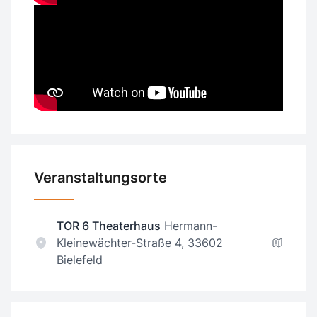
Veranstaltungsorte
TOR 6 Theaterhaus
Hermann-
Kleinewächter-Straße 4, 33602
Bielefeld