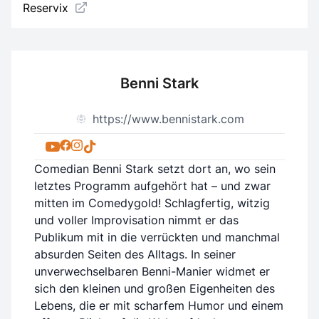
Reservix
Benni Stark
https://www.bennistark.com
Comedian Benni Stark setzt dort an, wo sein
letztes Programm aufgehört hat – und zwar
mitten im Comedygold! Schlagfertig, witzig
und voller Improvisation nimmt er das
Publikum mit in die verrückten und manchmal
absurden Seiten des Alltags. In seiner
unverwechselbaren Benni-Manier widmet er
sich den kleinen und großen Eigenheiten des
Lebens, die er mit scharfem Humor und einem