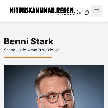
Benni Stark
Schon lustig wenn´s witzig ist