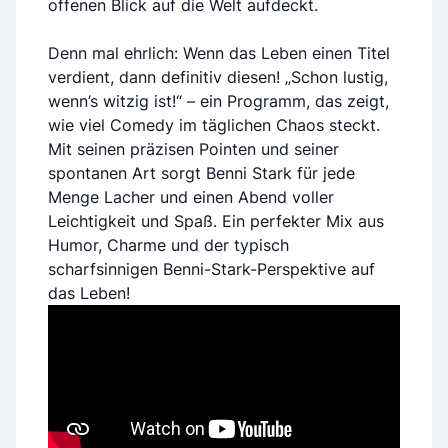
offenen Blick auf die Welt aufdeckt.
Denn mal ehrlich: Wenn das Leben einen Titel
verdient, dann definitiv diesen! „Schon lustig,
wenn’s witzig ist!“ – ein Programm, das zeigt,
wie viel Comedy im täglichen Chaos steckt.
Mit seinen präzisen Pointen und seiner
spontanen Art sorgt Benni Stark für jede
Menge Lacher und einen Abend voller
Leichtigkeit und Spaß. Ein perfekter Mix aus
Humor, Charme und der typisch
scharfsinnigen Benni-Stark-Perspektive auf
das Leben!