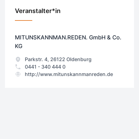
Veranstalter*in
MITUNSKANNMAN.REDEN. GmbH & Co.
KG
Parkstr. 4, 26122 Oldenburg
0441 - 340 444 0
http://www.mitunskannmanreden.de