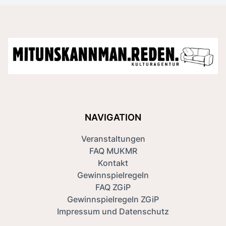
NAVIGATION
Veranstaltungen
FAQ MUKMR
Kontakt
Gewinnspielregeln
FAQ ZGiP
Gewinnspielregeln ZGiP
Impressum und Datenschutz