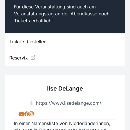
Für diese Veranstaltung sind auch am
Veranstaltungstag an der Abendkasse noch
Tickets erhältlich!
Tickets bestellen:
Reservix
Ilse DeLange
https://www.ilsedelange.com/
In einer Namensliste von Niederländerinnen,