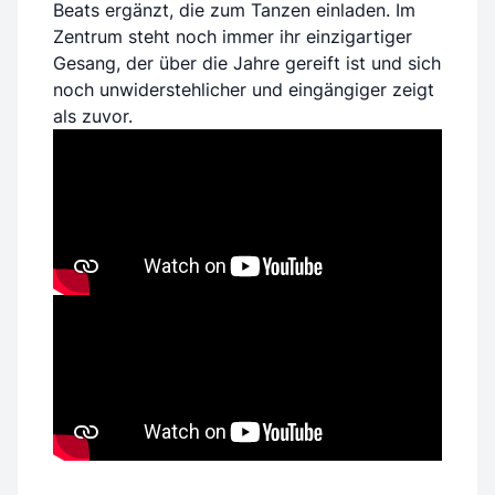
Beats ergänzt, die zum Tanzen einladen. Im
Zentrum steht noch immer ihr einzigartiger
Gesang, der über die Jahre gereift ist und sich
noch unwiderstehlicher und eingängiger zeigt
als zuvor.