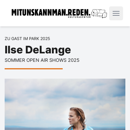
ZU GAST IM PARK 2025
Ilse DeLange
SOMMER OPEN AIR SHOWS 2025