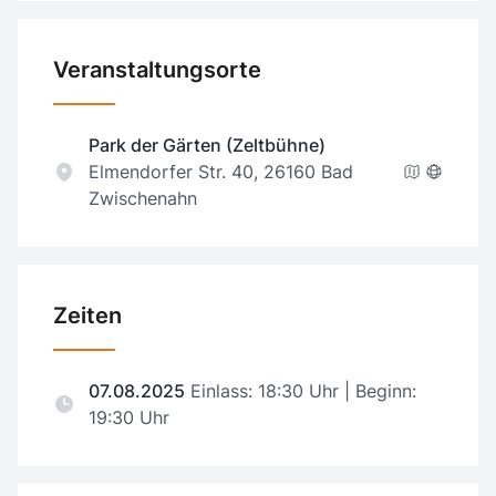
Veranstaltungsorte
Park der Gärten (Zeltbühne)
Elmendorfer Str. 40, 26160 Bad
Zwischenahn
Zeiten
07.08.2025
Einlass: 18:30 Uhr | Beginn:
19:30 Uhr