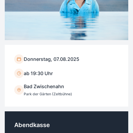
Donnerstag, 07.08.2025
ab 19:30 Uhr
Bad Zwischenahn
Park der Gärten (Zeltbühne)
Abendkasse