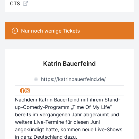
CTS
Nur noch wenige Tickets
Katrin Bauerfeind
https://katrinbauerfeind.de/
Nachdem Katrin Bauerfeind mit ihrem Stand-
up-Comedy-Programm „Time Of My Life“
bereits im vergangenen Jahr abgeräumt und
weitere Live-Termine für diesen Juni
angekündigt hatte, kommen neue Live-Shows
in ganz Deutschland dazu.