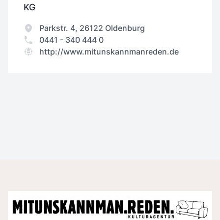
KG
Parkstr. 4, 26122 Oldenburg
0441 - 340 444 0
http://www.mitunskannmanreden.de