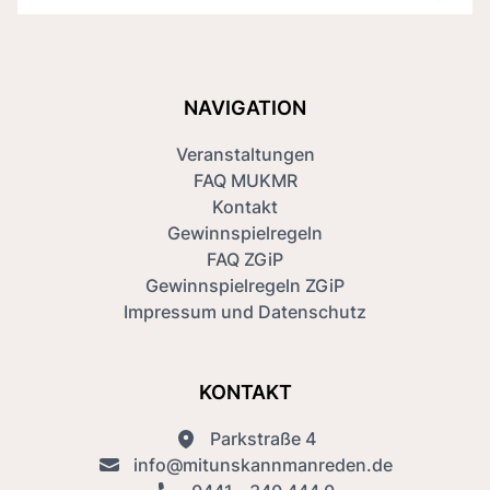
NAVIGATION
Veranstaltungen
FAQ MUKMR
Kontakt
Gewinnspielregeln
FAQ ZGiP
Gewinnspielregeln ZGiP
Impressum und Datenschutz
KONTAKT
Parkstraße 4
info@mitunskannmanreden.de