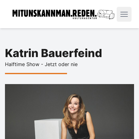
Katrin Bauerfeind
Halftime Show - Jetzt oder nie