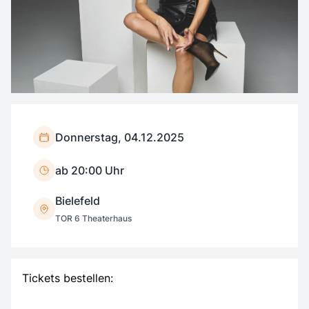
Donnerstag, 04.12.2025
ab 20:00 Uhr
Bielefeld
TOR 6 Theaterhaus
Tickets bestellen: