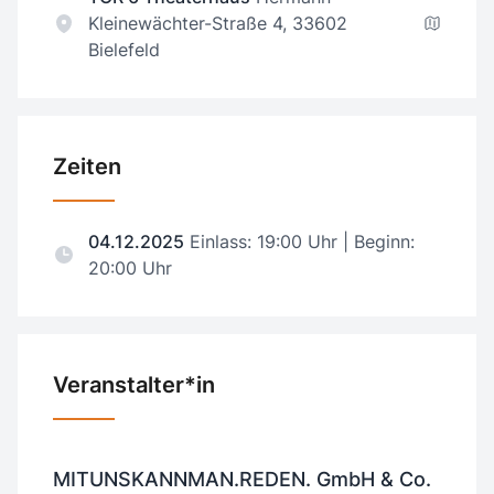
Kleinewächter-Straße 4, 33602
Bielefeld
Zeiten
04.12.2025
Einlass: 19:00 Uhr | Beginn:
20:00 Uhr
Veranstalter*in
MITUNSKANNMAN.REDEN. GmbH & Co.