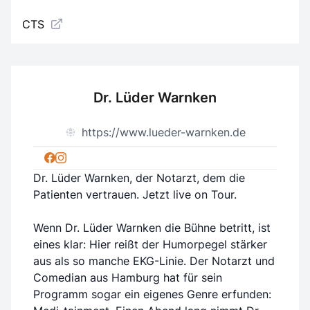
CTS
Dr. Lüder Warnken
https://www.lueder-warnken.de
Dr. Lüder Warnken, der Notarzt, dem die
Patienten vertrauen. Jetzt live on Tour.
Wenn Dr. Lüder Warnken die Bühne betritt, ist
eines klar: Hier reißt der Humorpegel stärker
aus als so manche EKG-Linie. Der Notarzt und
Comedian aus Hamburg hat für sein
Programm sogar ein eigenes Genre erfunden: