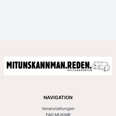
NAVIGATION
Veranstaltungen
FAQ MUKMR