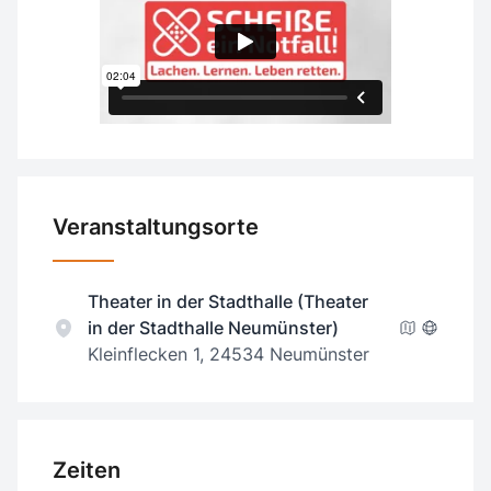
Veranstaltungsorte
Theater in der Stadthalle (Theater
in der Stadthalle Neumünster)
Kleinflecken 1, 24534 Neumünster
Zeiten