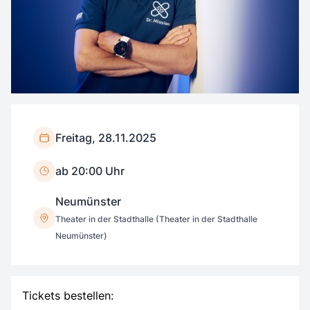
Freitag, 28.11.2025
ab 20:00 Uhr
Neumünster
Theater in der Stadthalle (Theater in der Stadthalle
Neumünster)
Tickets bestellen: