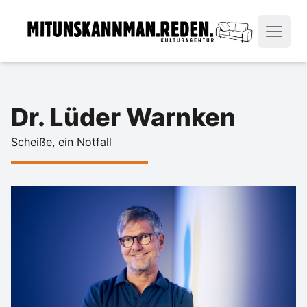
Dr. Lüder Warnken
Scheiße, ein Notfall