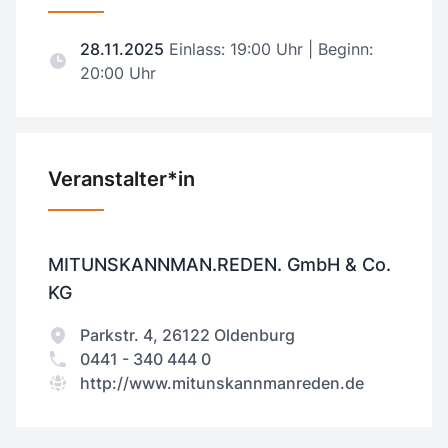
28.11.2025
Einlass: 19:00 Uhr | Beginn:
20:00 Uhr
Veranstalter*in
MITUNSKANNMAN.REDEN. GmbH & Co.
KG
Parkstr. 4, 26122 Oldenburg
0441 - 340 444 0
http://www.mitunskannmanreden.de