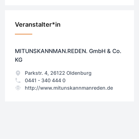
Veranstalter*in
MITUNSKANNMAN.REDEN. GmbH & Co.
KG
Parkstr. 4, 26122 Oldenburg
0441 - 340 444 0
http://www.mitunskannmanreden.de