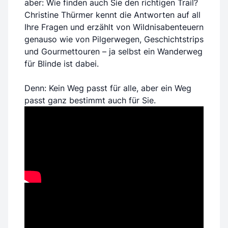
aber: Wie finden auch Sie den richtigen Trail?
Christine Thürmer kennt die Antworten auf all
Ihre Fragen und erzählt von Wildnisabenteuern
genauso wie von Pilgerwegen, Geschichtstrips
und Gourmettouren – ja selbst ein Wanderweg
für Blinde ist dabei.
Denn: Kein Weg passt für alle, aber ein Weg
passt ganz bestimmt auch für Sie.