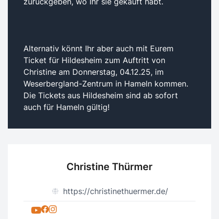
zurückgeben, wo Ihr sie gekauft habt.
Alternativ könnt Ihr aber auch mit Eurem
Ticket für Hildesheim zum Auftritt von
Christine am Donnerstag, 04.12.25, im
Weserbergland-Zentrum in Hameln kommen.
Die Tickets aus Hildesheim sind ab sofort
auch für Hameln gültig!
Christine Thürmer
https://christinethuermer.de/