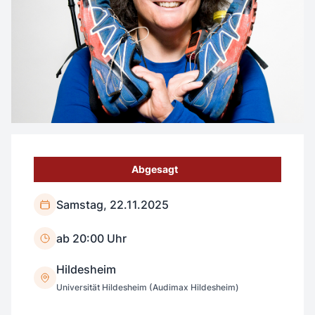
Abgesagt
Samstag, 22.11.2025
ab 20:00 Uhr
Hildesheim
Universität Hildesheim (Audimax Hildesheim)