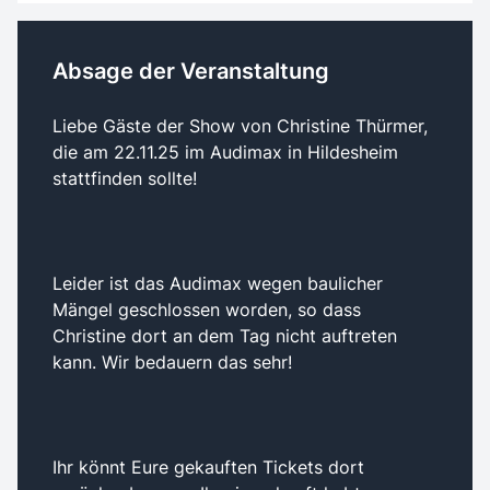
Absage der Veranstaltung
Liebe Gäste der Show von Christine Thürmer,
die am 22.11.25 im Audimax in Hildesheim
stattfinden sollte!
Leider ist das Audimax wegen baulicher
Mängel geschlossen worden, so dass
Christine dort an dem Tag nicht auftreten
kann. Wir bedauern das sehr!
Ihr könnt Eure gekauften Tickets dort