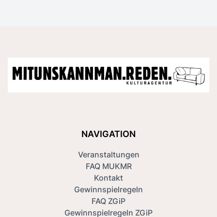
NAVIGATION
Veranstaltungen
FAQ MUKMR
Kontakt
Gewinnspielregeln
FAQ ZGiP
Gewinnspielregeln ZGiP