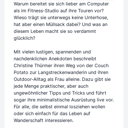
Warum bereitet sie sich lieber am Computer
als im Fitness-Studio auf ihre Touren vor?
Wieso trägt sie unterwegs keine Unterhose,
hat aber einen Müllsack dabei? Und was an
diesem Leben macht sie so verdammt
glücklich?
Mit vielen lustigen, spannenden und
nachdenklichen Anekdoten beschreibt
Christine Thürmer ihren Weg von der Couch
Potato zur Langstreckenwanderin und ihren
Outdoor-Alltag als Frau alleine. Dazu gibt sie
jede Menge praktischer, aber auch
ungewöhnlicher Tipps und Tricks und führt
sogar ihre minimalistische Ausrüstung live vor.
Für alle, die selbst einmal losziehen wollen
oder sich einfach für das Leben auf
Wanderschaft interessieren.