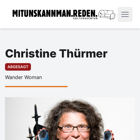
Christine Thürmer
ABGESAGT
Wander Woman