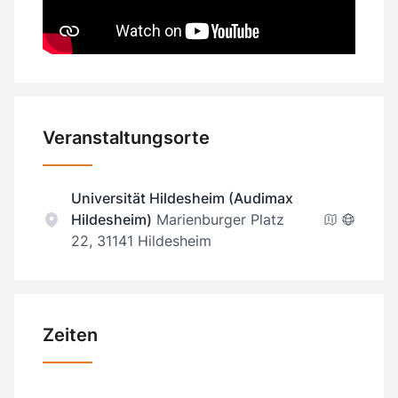
Veranstaltungsorte
Universität Hildesheim (Audimax
Hildesheim)
Marienburger Platz
22, 31141 Hildesheim
Zeiten