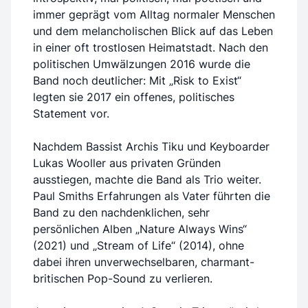
immer geprägt vom Alltag normaler Menschen
und dem melancholischen Blick auf das Leben
in einer oft trostlosen Heimatstadt. Nach den
politischen Umwälzungen 2016 wurde die
Band noch deutlicher: Mit „Risk to Exist“
legten sie 2017 ein offenes, politisches
Statement vor.
Nachdem Bassist Archis Tiku und Keyboarder
Lukas Wooller aus privaten Gründen
ausstiegen, machte die Band als Trio weiter.
Paul Smiths Erfahrungen als Vater führten die
Band zu den nachdenklichen, sehr
persönlichen Alben „Nature Always Wins“
(2021) und „Stream of Life“ (2014), ohne
dabei ihren unverwechselbaren, charmant-
britischen Pop-Sound zu verlieren.