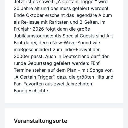
Jetzt ist es soweit: „A Certain Trigger“ wird
20 Jahre alt und das muss gefeiert werden!
Ende Oktober erscheint das legendäre Album
als Re-Issue mit Raritäten und B-Seiten. Im
Frühjahr 2026 folgt dann die große
Jubiläumstournee: Als Special Guests sind Art
Brut dabei, deren New-Wave-Sound wie
maßgeschneidert zum Indie-Revival der
2000er passt. Auch in Deutschland darf der
runde Geburtstag gefeiert werden: Fünf
Termine stehen auf dem Plan – mit Songs von
„A Certain Trigger“, dazu die größten Hits und
Fan-Favoriten aus zwei Jahrzehnten
Bandgeschichte.
Veranstaltungsorte